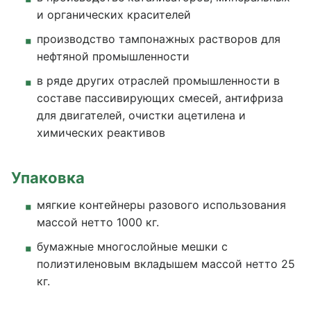
и органических красителей
производство тампонажных растворов для
нефтяной промышленности
в ряде других отраслей промышленности в
составе пассивирующих смесей, антифриза
для двигателей, очистки ацетилена и
химических реактивов
Упаковка
мягкие контейнеры разового использования
массой нетто 1000 кг.
бумажные многослойные мешки с
полиэтиленовым вкладышем массой нетто 25
кг.