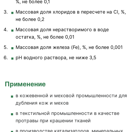
%, не более 0,1
Массовая доля хлоридов в пересчете на Cl, %,
не более 0,2
Массовая доля нерастворимого в воде
остатка, %, не более 0,01
Массовая доля железа (Fe), %, не более 0,001
рН водного раствора, не ниже 3,5
Применение
в кожевенной и меховой промышленности для
дубления кож и мехов
в текстильной промышленности в качестве
протравы при крашении тканей
в производстве катализаторов, минеральных