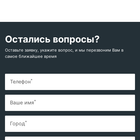
Остались вопросы?
Оставьте заявку, укажите вопрос, и мы перезвоним Вам в
самое ближайшее время
*
Телефон
*
Ваше имя
*
Город