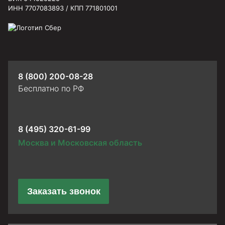
ИНН 7707083893 / КПП 771801001
8 (800) 200-08-28
Бесплатно по РФ
8 (495) 320-61-99
Москва и Московская область
Заказать звонок