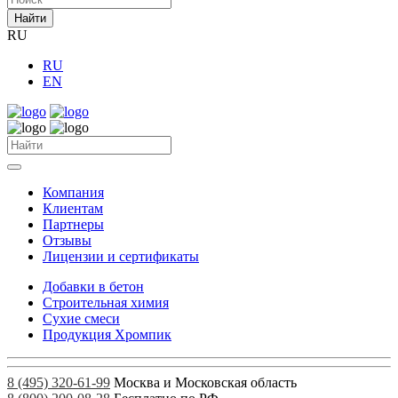
Найти
RU
RU
EN
Компания
Клиентам
Партнеры
Отзывы
Лицензии и сертификаты
Добавки в бетон
Строительная химия
Сухие смеси
Продукция Хромпик
8 (495) 320-61-99
Москва и Московская область