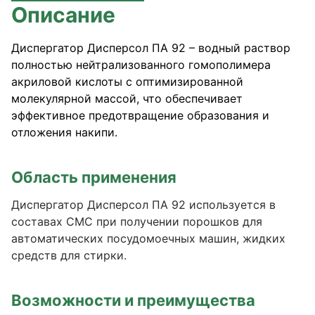
Описание
Диспергатор Дисперсол ПА 92 – водный раствор
полностью нейтрализованного гомополимера
акриловой кислоты с оптимизированной
молекулярной массой, что обеспечивает
эффективное предотвращение образования и
отложения накипи.
Область применения
Диспергатор Дисперсол ПА 92 используется в
составах СМС при получении порошков для
автоматических посудомоечных машин, жидких
средств для стирки.
Возможности и преимущества