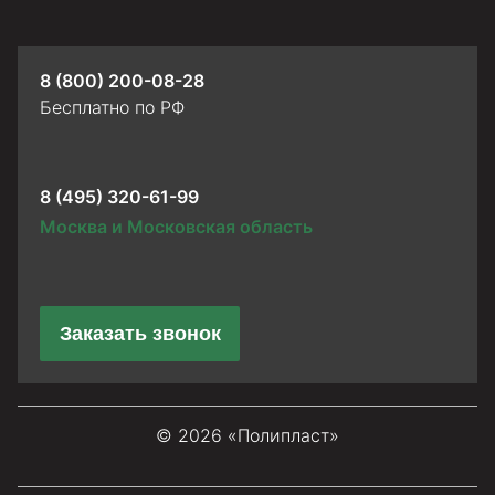
8 (800) 200-08-28
Бесплатно по РФ
8 (495) 320-61-99
Москва и Московская область
Заказать звонок
© 2026 «Полипласт»