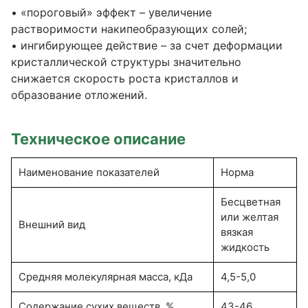
• «пороговый» эффект – увеличение
растворимости накипеобразующих солей;
• ингибирующее действие – за счет деформации
кристаллической структуры значительно
снижается скорость роста кристаллов и
образование отложений.
Техническое описание
Наименование показателей
Норма
Бесцветная
или желтая
Внешний вид
вязкая
жидкость
Средняя молекулярная масса, кДа
4,5-5,0
Содержание сухих веществ, %
43-46