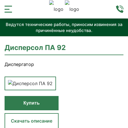
Ведутся технические работы, приносим извинения за
причинённые неудобства.
Дисперсол ПА 92
Диспергатор
Купить
Скачать описание