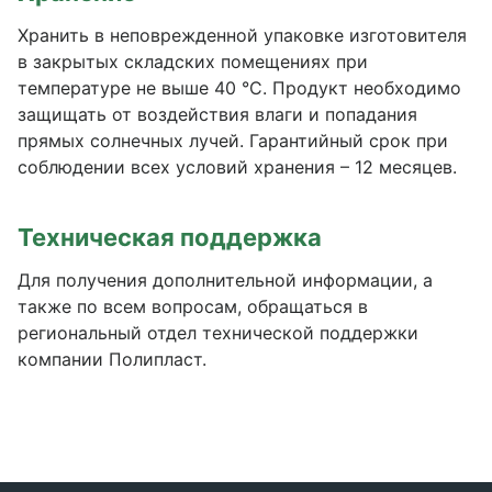
Хранить в неповрежденной упаковке изготовителя
в закрытых складских помещениях при
температуре не выше 40 °С. Продукт необходимо
защищать от воздействия влаги и попадания
прямых солнечных лучей. Гарантийный срок при
соблюдении всех условий хранения – 12 месяцев.
Техническая поддержка
Для получения дополнительной информации, а
также по всем вопросам, обращаться в
региональный отдел технической поддержки
компании Полипласт.