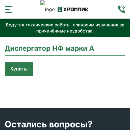
Ведутся технические работы, приносим извинения за
причинённые неудобства.
Диспергатор НФ марки А
Купить
Остались вопросы?