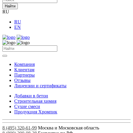
Найти
RU
RU
EN
Компания
Клиентам
Партнеры
Отзывы
Лицензии и сертификаты
Добавки в бетон
Строительная химия
Сухие смеси
Продукция Хромпик
8 (495) 320-61-99
Москва и Московская область