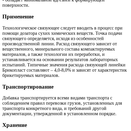
поверхности.
Применение
Технологическое связующее следует вводить в процесс при
помощи дозатора сухих химических веществ. Точка подачи
связующего определяется, исходя из особенностей
производственной линии. Расход связующего зависит от
вещественного, минерального состава компактируемых
материалов, а также технологии их переработки, и
устанавливается на основании результатов лабораторных
испытаний. Типичные значения расхода связующей линейки
Брикопласт составляют – 4,0-8,0% и зависят от характеристик
брикетируемых материалов.
Транспортирование
Добавка транспортируется всеми видами транспорта с
соблюдением правил перевозки грузов, установленных для
транспорта конкретного вида, и требований другой
документации, утвержденной в установленном порядке.
Хранение