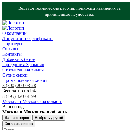
Ведутся технические работы, приносим извинения за
причинённые неудобства.
О компании
Лицензии и сертификаты
Партнеры
Отзывы
Контакты
Добавки в бетон
Продукция Хромпик
Строительная химия
Сухие смеси
Промышленная химия
8 (800) 200-08-28
Бесплатно по РФ
8 (495) 320-61-99
Москва и Московская область
Ваш город
Москва и Московская область
Да, все верно
Выбрать другой
Заказать звонок