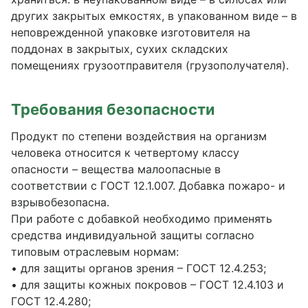
других закрытых емкостях, в упакованном виде – в
неповрежденной упаковке изготовителя на
поддонах в закрытых, сухих складских
помещениях грузоотправителя (грузополучателя).
Требования безопасности
Продукт по степени воздействия на организм
человека относится к четвертому классу
опасности – вещества малоопасные в
соответствии с ГОСТ 12.1.007. Добавка пожаро- и
взрывобезопасна.
При работе с добавкой необходимо применять
средства индивидуальной защиты согласно
типовым отраслевым нормам:
• для защиты органов зрения – ГОСТ 12.4.253;
• для защиты кожных покровов – ГОСТ 12.4.103 и
ГОСТ 12.4.280;