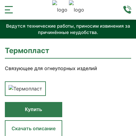
Ведутся технические работы, приносим извинения за
причинённые неудобства.
Термопласт
Связующее для огнеупорных изделий
Купить
Скачать описание