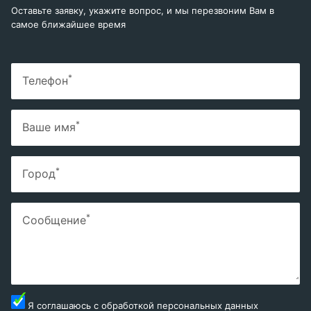
Оставьте заявку, укажите вопрос, и мы перезвоним Вам в
самое ближайшее время
*
Телефон
*
Ваше имя
*
Город
*
Сообщение
Я соглашаюсь с
обработкой персональных данных