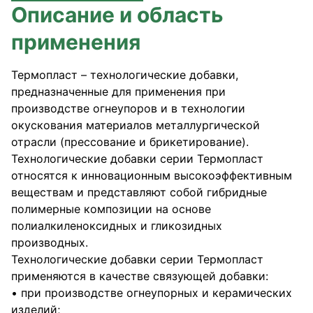
Описание и область
применения
Термопласт – технологические добавки,
предназначенные для применения при
производстве огнеупоров и в технологии
окускования материалов металлургической
отрасли (прессование и брикетирование).
Технологические добавки серии Термопласт
относятся к инновационным высокоэффективным
веществам и представляют собой гибридные
полимерные композиции на основе
полиалкиленоксидных и гликозидных
производных.
Технологические добавки серии Термопласт
применяются в качестве связующей добавки:
• при производстве огнеупорных и керамических
изделий;