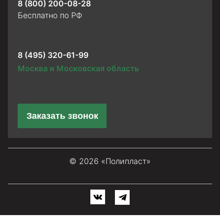
8 (800) 200-08-28
Бесплатно по РФ
8 (495) 320-61-99
Москва и Московская область
Заказать звонок
© 2026 «Полипласт»