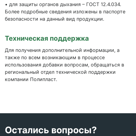
• для защиты органов дыхания – ГОСТ 12.4.034.
Более подробные сведения изложены в паспорте
безопасности на данный вид продукции.
Техническая поддержка
Для получения дополнительной информации, а
также по всем возникающим в процессе
использования добавки вопросам, обращаться в
региональный отдел технической поддержки
компании Полипласт.
Остались вопросы?