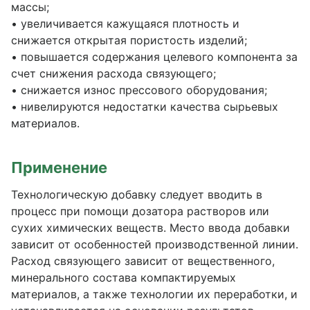
массы;
• увеличивается кажущаяся плотность и
снижается открытая пористость изделий;
• повышается содержания целевого компонента за
счет снижения расхода связующего;
• снижается износ прессового оборудования;
• нивелируются недостатки качества сырьевых
материалов.
Применение
Технологическую добавку следует вводить в
процесс при помощи дозатора растворов или
сухих химических веществ. Место ввода добавки
зависит от особенностей производственной линии.
Расход связующего зависит от вещественного,
минерального состава компактируемых
материалов, а также технологии их переработки, и