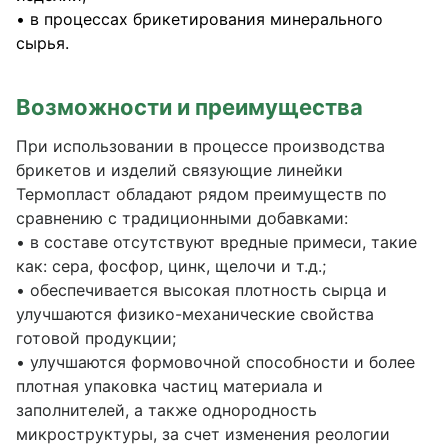
• в процессах брикетирования минерального
сырья.
Возможности и преимущества
При использовании в процессе производства
брикетов и изделий связующие линейки
Термопласт обладают рядом преимуществ по
сравнению с традиционными добавками:
• в составе отсутствуют вредные примеси, такие
как: сера, фосфор, цинк, щелочи и т.д.;
• обеспечивается высокая плотность сырца и
улучшаются физико-механические свойства
готовой продукции;
• улучшаются формовочной способности и более
плотная упаковка частиц материала и
заполнителей, а также однородность
микроструктуры, за счет изменения реологии