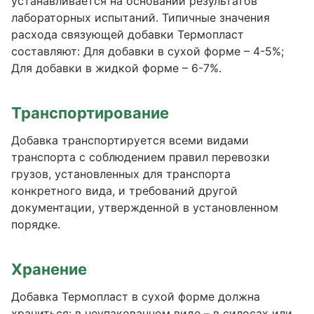
устанавливается на основании результатов
лабораторных испытаний. Типичные значения
расхода связующей добавки Термопласт
составляют: Для добавки в сухой форме – 4-5%;
Для добавки в жидкой форме – 6-7%.
Транспортирование
Добавка транспортируется всеми видами
транспорта с соблюдением правил перевозки
грузов, установленных для транспорта
конкретного вида, и требований другой
документации, утвержденной в установленном
порядке.
Хранение
Добавка Термопласт в сухой форме должна
храниться: в неупакованном виде – в силосах или