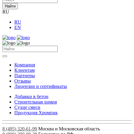
Найти
RU
RU
EN
Компания
Клиентам
Партнеры
Отзывы
Лицензии и сертификаты
Добавки в бетон
Строительная химия
Сухие смеси
Продукция Хромпик
8 (495) 320-61-99
Москва и Московская область