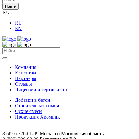
Найти
RU
RU
EN
Компания
Клиентам
Партнеры
Отзывы
Лицензии и сертификаты
Добавки в бетон
Строительная химия
Сухие смеси
Продукция Хромпик
8 (495) 320-61-99
Москва и Московская область