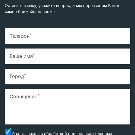
Оставьте заявку, укажите вопрос, и мы перезвоним Вам в
самое ближайшее время
*
Телефон
*
Ваше имя
*
Город
*
Сообщение
Я соглашаюсь с
обработкой персональных данных