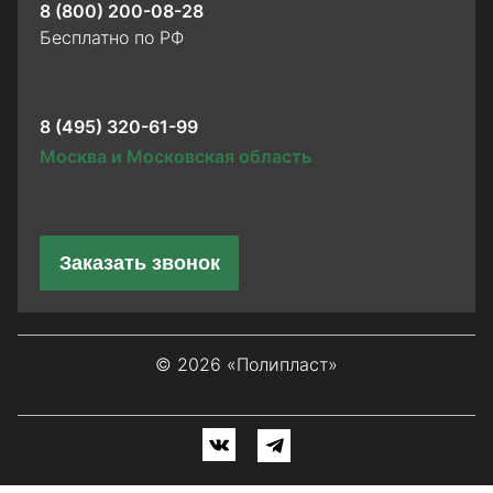
8 (800) 200-08-28
Бесплатно по РФ
8 (495) 320-61-99
Москва и Московская область
Заказать звонок
© 2026 «Полипласт»