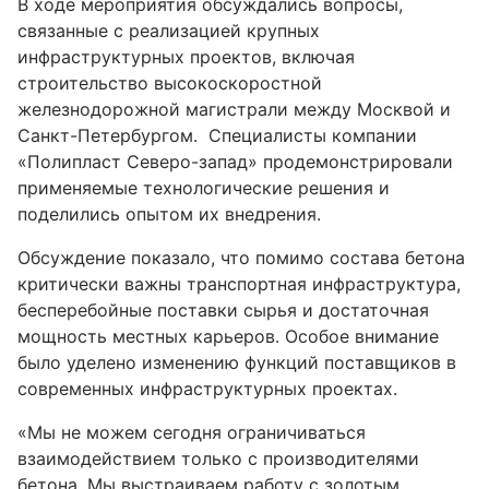
В ходе мероприятия обсуждались вопросы,
связанные с реализацией крупных
инфраструктурных проектов, включая
строительство высокоскоростной
железнодорожной магистрали между Москвой и
Санкт-Петербургом. Специалисты компании
«Полипласт Северо-запад» продемонстрировали
применяемые технологические решения и
поделились опытом их внедрения.
Обсуждение показало, что помимо состава бетона
критически важны транспортная инфраструктура,
бесперебойные поставки сырья и достаточная
мощность местных карьеров. Особое внимание
было уделено изменению функций поставщиков в
современных инфраструктурных проектах.
«Мы не можем сегодня ограничиваться
взаимодействием только с производителями
бетона. Мы выстраиваем работу с золотым