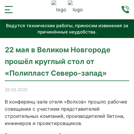
Ведутся технические работы, приносим извинения за
причинённые неудобства.
22 мая в Великом Новгороде
прошёл круглый стол от
«Полипласт Северо-запад»
28.05.2025
В конференц-зале отеля «Волхов» прошло рабочее
совещание с участием представителей
строительных компаний, производителей бетона,
инженеров и проектировщиков.