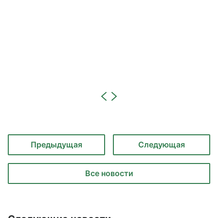
Предыдущая
Следующая
Все новости