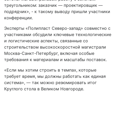
треугольником: заказчик — проектировщик —
подрядчик», - к такому выводу пришли участники
конференции.
Эксперты «Полипласт Северо-запад» совместно с
участниками обсудили ключевые технологические
и логистические аспекты, связанные со
строительством высокоскоростной магистрали
Москва-Санкт-Петербург, включая особые
требования к материалам и масштабы поставок.
«Если мы хотим строить в темпах, которые
требует время, мы должны работать как единая
система», — так можно резюмировать итог
Круглого стола в Великом Новгороде.