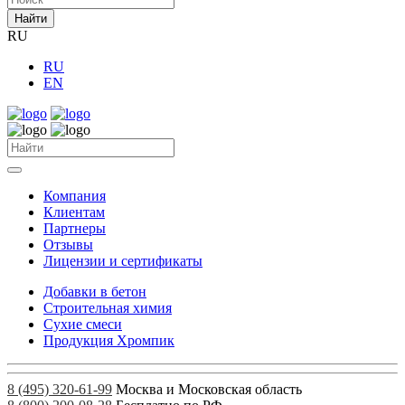
Найти
RU
RU
EN
Компания
Клиентам
Партнеры
Отзывы
Лицензии и сертификаты
Добавки в бетон
Строительная химия
Сухие смеси
Продукция Хромпик
8 (495) 320-61-99
Москва и Московская область