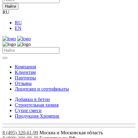
Найти
RU
RU
EN
Компания
Клиентам
Партнеры
Отзывы
Лицензии и сертификаты
Добавки в бетон
Строительная химия
Сухие смеси
Продукция Хромпик
8 (495) 320-61-99
Москва и Московская область