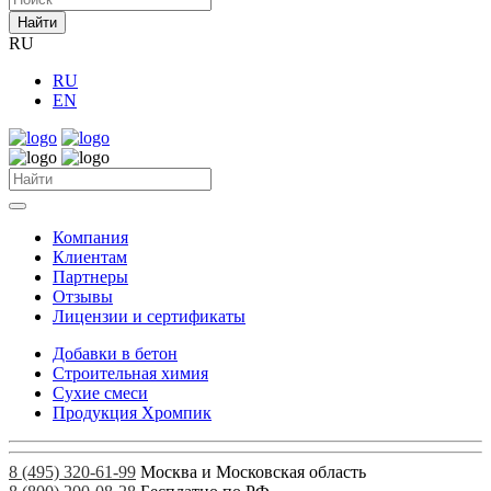
Найти
RU
RU
EN
Компания
Клиентам
Партнеры
Отзывы
Лицензии и сертификаты
Добавки в бетон
Строительная химия
Сухие смеси
Продукция Хромпик
8 (495) 320-61-99
Москва и Московская область