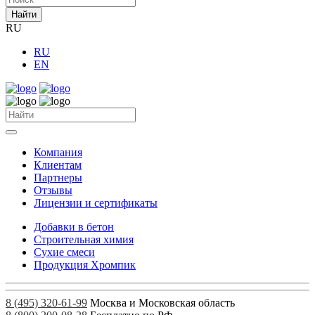
Найти
RU
RU
EN
Компания
Клиентам
Партнеры
Отзывы
Лицензии и сертификаты
Добавки в бетон
Строительная химия
Сухие смеси
Продукция Хромпик
8 (495) 320-61-99
Москва и Московская область