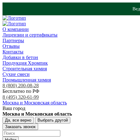
Вед
О компании
Лицензии и сертификаты
Партнеры
Отзывы
Контакты
Добавки в бетон
Продукция Хромпик
Строительная химия
Сухие смеси
Промышленная химия
8 (800) 200-08-28
Бесплатно по РФ
8 (495) 320-61-99
Москва и Московская область
Ваш город
Москва и Московская область
Да, все верно
Выбрать другой
Заказать звонок
Найти