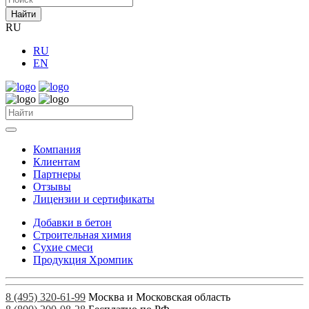
Найти
RU
RU
EN
Компания
Клиентам
Партнеры
Отзывы
Лицензии и сертификаты
Добавки в бетон
Строительная химия
Сухие смеси
Продукция Хромпик
8 (495) 320-61-99
Москва и Московская область