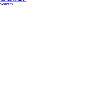
услугах