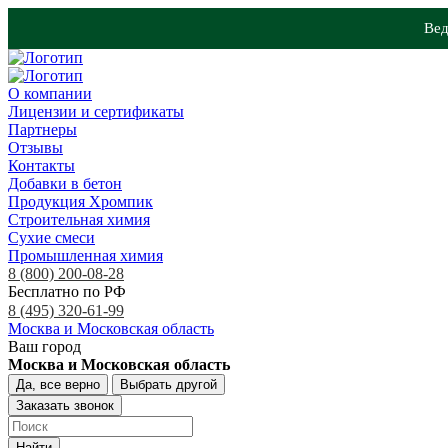
Вед
О компании
Лицензии и сертификаты
Партнеры
Отзывы
Контакты
Добавки в бетон
Продукция Хромпик
Строительная химия
Сухие смеси
Промышленная химия
8 (800) 200-08-28
Бесплатно по РФ
8 (495) 320-61-99
Москва и Московская область
Ваш город
Москва и Московская область
Да, все верно
Выбрать другой
Заказать звонок
Найти