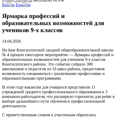
8 (800) 200-08-28
Бесплатно по РФ
Ru
Eng
Ярмарка профессий и
образовательных возможностей для
учеников 9-х классов
14.04.2026
На базе Кингисеппской средней общеобразовательной школы
№ 4 прошло ежегодное мероприятие — Ярмарка профессий и
образовательных возможностей для учеников 9-х классов
Кингисеппского района. Это событие собрало 300
школьников и педагогов из 16 школ района, предоставив
возможность ознакомиться с различными профессиями и
образовательными программами.
В этом году вакансии для учащихся представили 11
учреждений среднего профессионального образования и 3
компании-работодателя, что расширило горизонты для ребят в
выборе дальнейшего пути обучения и профессиональной
деятельности.
С приветственным словом к участникам обратилась