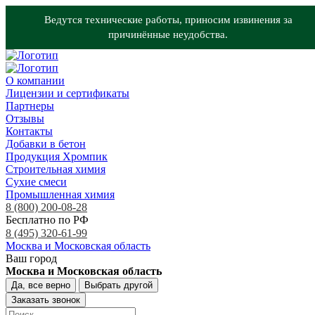
Ведутся технические работы, приносим извинения за
причинённые неудобства.
О компании
Лицензии и сертификаты
Партнеры
Отзывы
Контакты
Добавки в бетон
Продукция Хромпик
Строительная химия
Сухие смеси
Промышленная химия
8 (800) 200-08-28
Бесплатно по РФ
8 (495) 320-61-99
Москва и Московская область
Ваш город
Москва и Московская область
Да, все верно
Выбрать другой
Заказать звонок