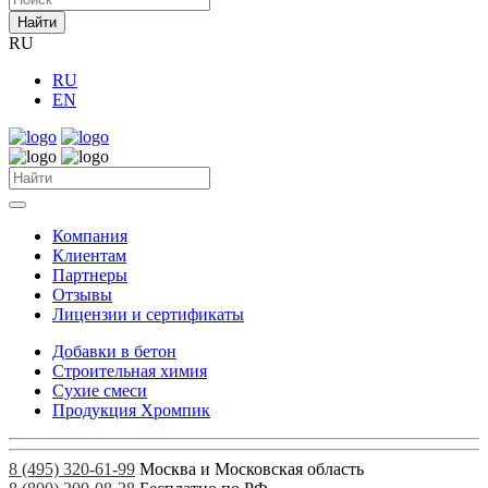
Найти
RU
RU
EN
Компания
Клиентам
Партнеры
Отзывы
Лицензии и сертификаты
Добавки в бетон
Строительная химия
Сухие смеси
Продукция Хромпик
8 (495) 320-61-99
Москва и Московская область