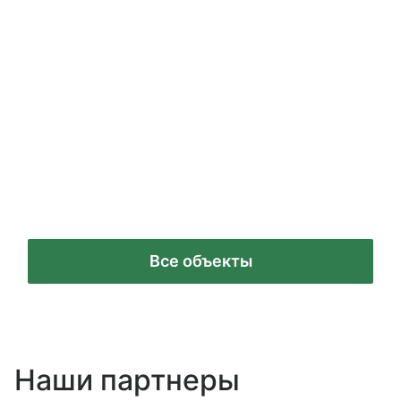
Мост на остров Русский
Все объекты
Наши партнеры