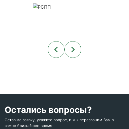
Остались вопросы?
Оставьте заявку, укажите вопрос, и мы перезвоним Вам в
самое ближайшее время