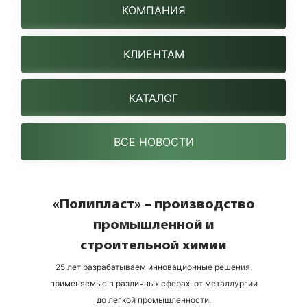
КОМПАНИЯ
КЛИЕНТАМ
КАТАЛОГ
ВСЕ НОВОСТИ
«Полипласт» – производство
промышленной и
строительной химии
25 лет разрабатываем инновационные решения,
применяемые в различных сферах: от металлургии
до легкой промышленности.