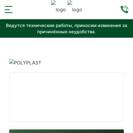
Ведутся технические работы, приносим извинения за
причинённые неудобства.