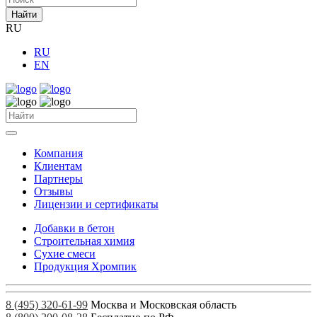
Найти
RU
RU
EN
Компания
Клиентам
Партнеры
Отзывы
Лицензии и сертификаты
Добавки в бетон
Строительная химия
Сухие смеси
Продукция Хромпик
8 (495) 320-61-99
Москва и Московская область