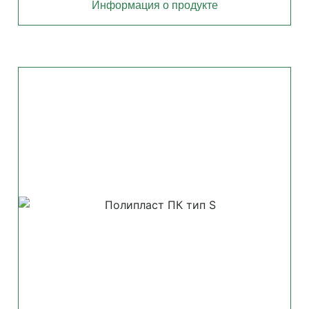
Информация о продукте