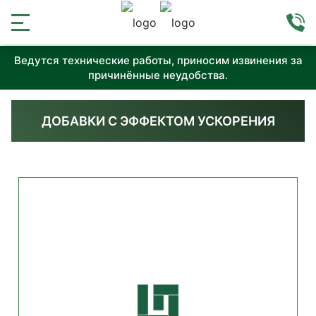
Ведутся технические работы, приносим извинения за
причинённые неудобства.
ДОБАВКИ С ЭФФЕКТОМ УСКОРЕНИЯ