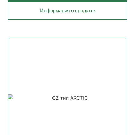
Информация о продукте