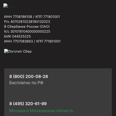
ИНН 7708186108 / КПП 771801001
Р/с 40702810238180132023
В Сбербанке России (ОАО)
К/с 30101810400000000225
БИК 044525225
ИНН 7707083893 / КПП 771801001
8 (800) 200-08-28
Бесплатно по РФ
8 (495) 320-61-99
Москва и Московская область