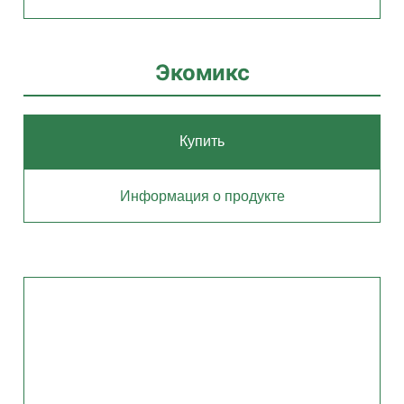
Экомикс
Купить
Информация о продукте