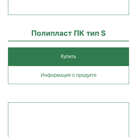
Полипласт ПК тип S
Купить
Информация о продукте