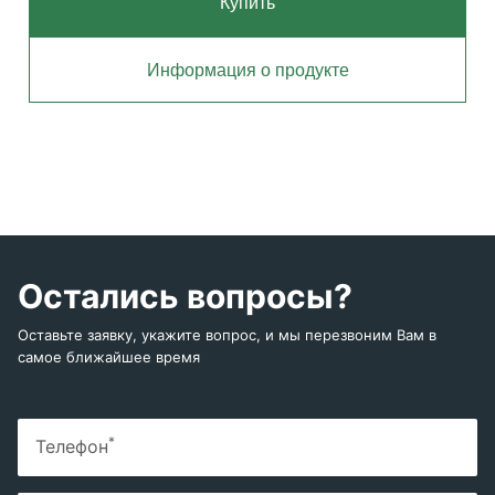
Купить
Информация о продукте
Остались вопросы?
Оставьте заявку, укажите вопрос, и мы перезвоним Вам в
самое ближайшее время
*
Телефон