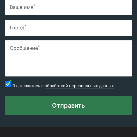
*
Ваше имя
*
Город
*
Сообщение
Я соглашаюсь с
обработкой персональных данных
Отправить