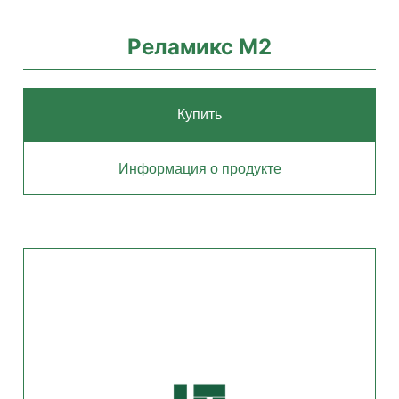
Реламикс М2
Купить
Информация о продукте