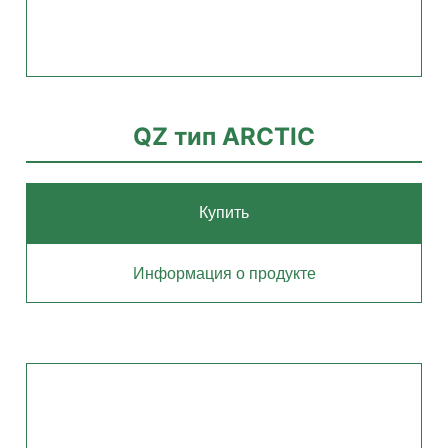
QZ тип ARCTIC
Купить
Информация о продукте