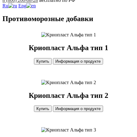
8 (800) 200-08-28
Бесплатно по РФ
Ru
Eng
Противоморозные добавки
Криопласт Альфа тип 1
Купить
Информация о продукте
Криопласт Альфа тип 2
Купить
Информация о продукте