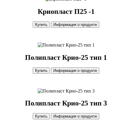
Криопласт П25 -1
Купить
Информация о продукте
Полипласт Крио-25 тип 1
Купить
Информация о продукте
Полипласт Крио-25 тип 3
Купить
Информация о продукте