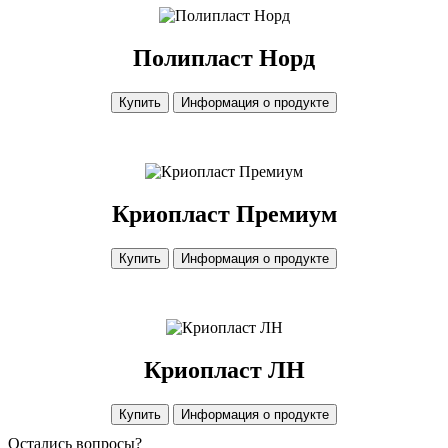
Полипласт Норд
Купить
Информация о продукте
Криопласт Премиум
Купить
Информация о продукте
Криопласт ЛН
Купить
Информация о продукте
Остались вопросы?