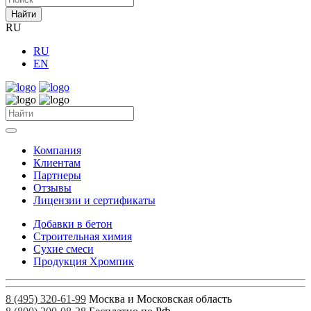
Найти
RU
RU
EN
Компания
Клиентам
Партнеры
Отзывы
Лицензии и сертификаты
Добавки в бетон
Строительная химия
Сухие смеси
Продукция Хромпик
8 (495) 320-61-99
Москва и Московская область