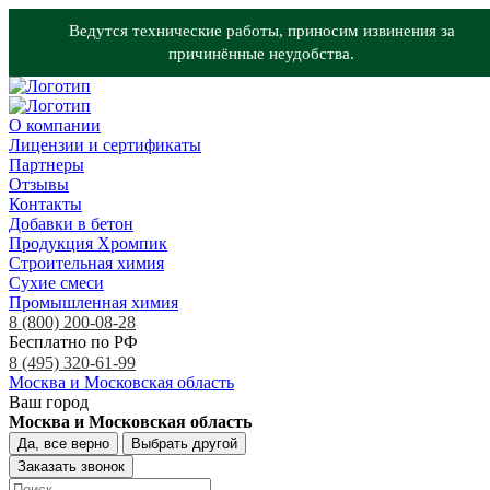
Ведутся технические работы, приносим извинения за
причинённые неудобства.
О компании
Лицензии и сертификаты
Партнеры
Отзывы
Контакты
Добавки в бетон
Продукция Хромпик
Строительная химия
Сухие смеси
Промышленная химия
8 (800) 200-08-28
Бесплатно по РФ
8 (495) 320-61-99
Москва и Московская область
Ваш город
Москва и Московская область
Да, все верно
Выбрать другой
Заказать звонок