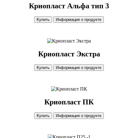
Криопласт Альфа тип 3
Купить
Информация о продукте
Криопласт Экстра
Купить
Информация о продукте
Криопласт ПК
Купить
Информация о продукте