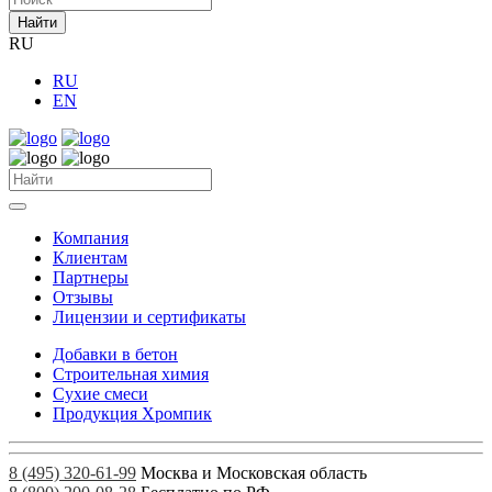
Найти
RU
RU
EN
Компания
Клиентам
Партнеры
Отзывы
Лицензии и сертификаты
Добавки в бетон
Строительная химия
Сухие смеси
Продукция Хромпик
8 (495) 320-61-99
Москва и Московская область