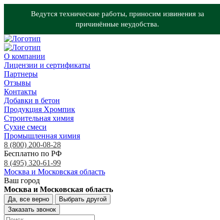
Ведутся технические работы, приносим извинения за
причинённые неудобства.
О компании
Лицензии и сертификаты
Партнеры
Отзывы
Контакты
Добавки в бетон
Продукция Хромпик
Строительная химия
Сухие смеси
Промышленная химия
8 (800) 200-08-28
Бесплатно по РФ
8 (495) 320-61-99
Москва и Московская область
Ваш город
Москва и Московская область
Да, все верно
Выбрать другой
Заказать звонок