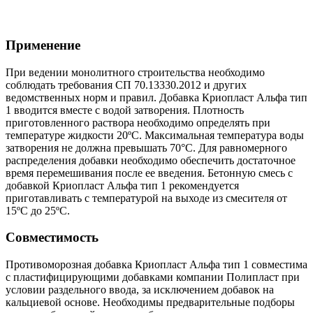
Применение
При ведении монолитного строительства необходимо
соблюдать требования СП 70.13330.2012 и других
ведомственных норм и правил. Добавка Криопласт Альфа тип
1 вводится вместе с водой затворения. Плотность
приготовленного раствора необходимо определять при
температуре жидкости 20ºС. Максимальная температура воды
затворения не должна превышать 70°С. Для равномерного
распределения добавки необходимо обеспечить достаточное
время перемешивания после ее введения. Бетонную смесь с
добавкой Криопласт Альфа тип 1 рекомендуется
приготавливать с температурой на выходе из смесителя от
15ºС до 25ºС.
Совместимость
Противоморозная добавка Криопласт Альфа тип 1 совместима
с пластифицирующими добавками компании Полипласт при
условии раздельного ввода, за исключением добавок на
кальциевой основе. Необходимы предварительные подборы