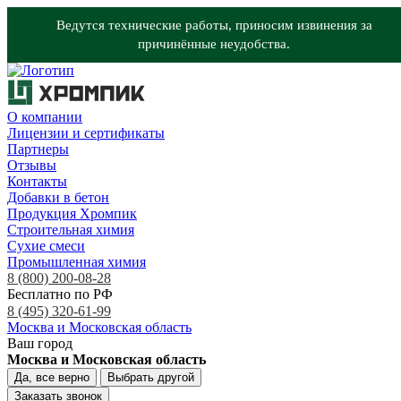
Ведутся технические работы, приносим извинения за
причинённые неудобства.
О компании
Лицензии и сертификаты
Партнеры
Отзывы
Контакты
Добавки в бетон
Продукция Хромпик
Строительная химия
Сухие смеси
Промышленная химия
8 (800) 200-08-28
Бесплатно по РФ
8 (495) 320-61-99
Москва и Московская область
Ваш город
Москва и Московская область
Да, все верно
Выбрать другой
Заказать звонок