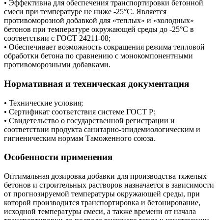
• Эффективна для обеспечения транспортировки бетонной
смеси при температуре не ниже -25°С. Является
противоморозной добавкой для «теплых» и «холодных»
бетонов при температуре окружающей среды до -25°С в
соответствии с ГОСТ 24211-08;
• Обеспечивает возможность сокращения режима тепловой
обработки бетона по сравнению с монокомпонентными
противоморозными добавками.
Нормативная и техническая документация
• Технические условия;
• Сертификат соответствия системе ГОСТ Р;
• Свидетельство о государственной регистрации и
соответствии продукта санитарно-эпидемиологическим и
гигиеническим нормам Таможенного союза.
Особенности применения
Оптимальная дозировка добавки для производства тяжелых
бетонов и строительных растворов назначается в зависимости
от прогнозируемой температуры окружающей среды, при
которой производится транспортировка и бетонирование,
исходной температуры смеси, а также времени от начала