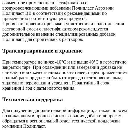
совместное применение пластификатора с
воздухововлекающими добавками Полипласт Аэро или
Полипласт ВВ в соответствии с рекомендациями по
применению соответствующего продукта.
При возникновении признаков уплотнения и водоотделения
растворной смеси с пластификатором рекомендуется
дополнительное введение специализированных добавок
Полипласт для строительных растворов.
Транспортирование и хранение
При температуре не ниже -10°С и не выше 40°С в герметично
закрытой таре. При охлаждении или замерзании добавка не
снижает своих качественных показателей, перед применением
водный раствор должен быть отогрет до исчезновения льда,
тщательно перемешан и усреднен. Гарантийный срок
хранения 1 год с даты изготовления.
Техническая поддержка
Для получения дополнительной информации, а также по всем
возникающим в процессе использования добавки вопросам
обращаться в региональный отдел технической поддержки
компании Полипласт.