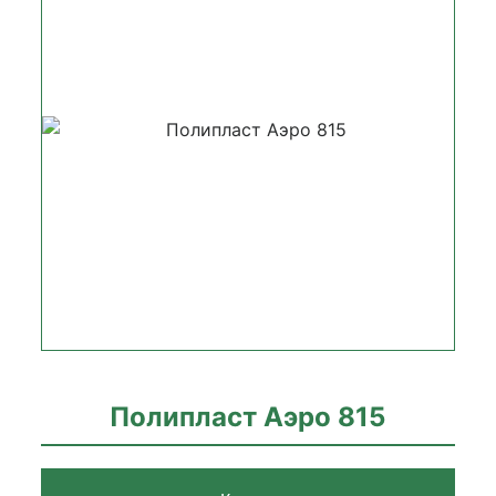
Полипласт Аэро 815