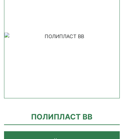
ПОЛИПЛАСТ ВВ