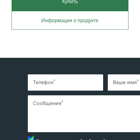
Купить
Информация о продукте
*
*
Телефон
Ваше имя
*
Сообщение