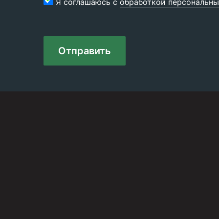
Я соглашаюсь с
обработкой персональны
Отправить