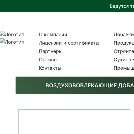
Ведутся т
О компании
Добавки
Лицензии и сертификаты
Продукц
Партнеры
Строите
Отзывы
Сухие с
Контакты
Промыш
ВОЗДУХОВОВЛЕКАЮЩИЕ ДОБА