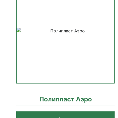
Полипласт Аэро