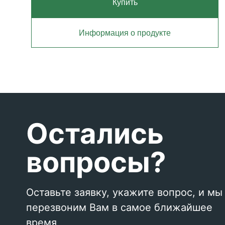
Купить
Информация о продукте
Остались
вопросы?
Оставьте заявку, укажите вопрос, и мы
перезвоним Вам в самое ближайшее
время