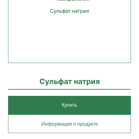
Сульфат натрия
Сульфат натрия
Купить
Информация о продукте