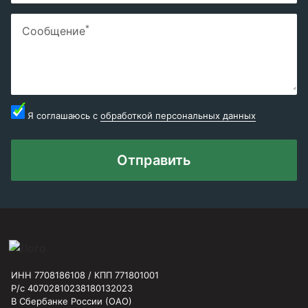
*
Сообщение
Я соглашаюсь с
обработкой персональных данных
Отправить
ИНН 7708186108 / КПП 771801001
Р/с 40702810238180132023
В Сбербанке России (ОАО)