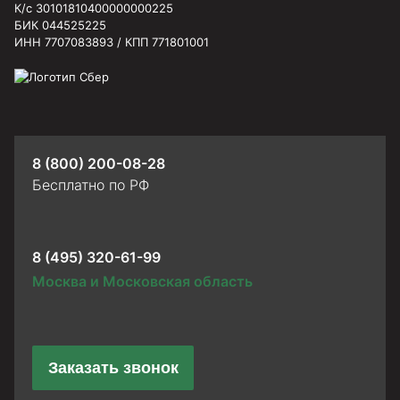
К/с 30101810400000000225
БИК 044525225
ИНН 7707083893 / КПП 771801001
8 (800) 200-08-28
Бесплатно по РФ
8 (495) 320-61-99
Москва и Московская область
Заказать звонок