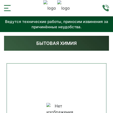
Ведутся технические работы, приносим извинения за
причинённые неудобства.
БЫТОВАЯ ХИМИЯ