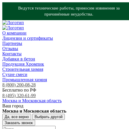
Ведутся технические работы, приносим извинения за
причинённые неудобства.
О компании
Лицензии и сертификаты
Партнеры
Отзывы
Контакты
Добавки в бетон
Продукция Хромпик
Строительная химия
Сухие смеси
Промышленная химия
8 (800) 200-08-28
Бесплатно по РФ
8 (495) 320-61-99
Москва и Московская область
Ваш город
Москва и Московская область
Да, все верно
Выбрать другой
Заказать звонок