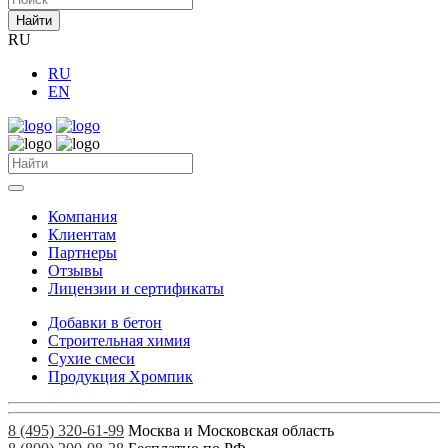
Найти
RU
RU
EN
Компания
Клиентам
Партнеры
Отзывы
Лицензии и сертификаты
Добавки в бетон
Строительная химия
Сухие смеси
Продукция Хромпик
8 (495) 320-61-99
Москва и Московская область