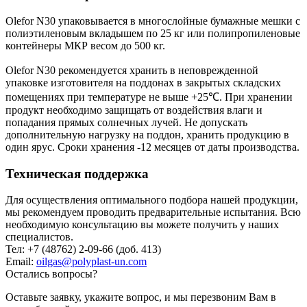
Olefor N30 упаковывается в многослойные бумажные мешки с
полиэтиленовым вкладышем по 25 кг или полипропиленовые
контейнеры МКР весом до 500 кг.
Olefor N30 рекомендуется хранить в неповрежденной
упаковке изготовителя на поддонах в закрытых складских
помещениях при температуре не выше +25℃. При хранении
продукт необходимо защищать от воздействия влаги и
попадания прямых солнечных лучей. Не допускать
дополнительную нагрузку на поддон, хранить продукцию в
один ярус. Сроки хранения -12 месяцев от даты производства.
Техническая поддержка
Для осуществления оптимального подбора нашей продукции,
мы рекомендуем проводить предварительные испытания. Всю
необходимую консультацию вы можете получить у наших
специалистов.
Тел: +7 (48762) 2-09-66 (доб. 413)
Email:
oilgas@polyplast-un.com
Остались вопросы?
Оставьте заявку, укажите вопрос, и мы перезвоним Вам в