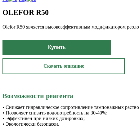
OLEFOR R50
Olefor R50 является высокоэффективным модификатором реоло
Купить
Скачать описание
Возможности реагента
• Снижает гидравлическое сопротивление тампонажных раство
• Позволяет снизить водопотребность на 30-40%;
• Эффективен при низких дозировках;
• Экологически безопасен.