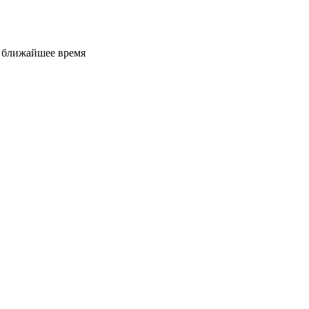
е ближайшее время