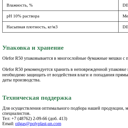
Влажность, %
DI
рН 10% раствора
Ме
Насыпная плотность, кг/м3
DI
Упаковка и хранение
Olefor R50 упаковывается в многослойные бумажные мешки с 
Olefor R50 рекомендуется хранить в неповрежденной упаковке
необходимо защищать от воздействия влаги и попадания прямы
даты производства.
Техническая поддержка
Для осуществления оптимального подбора нашей продукции, 
специалистов.
Тел: +7 (48762) 2-09-66 (доб. 413)
Email:
oilgas@polyplast-un.com