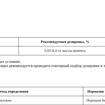
Рекомендуемая дозировка, %
0,05-0,4 от массы цемента
ых условиях.
ющих рекомендуется проводить повторный подбор дозировки в 
етод определения
Норматив
зуально
Порошок бел