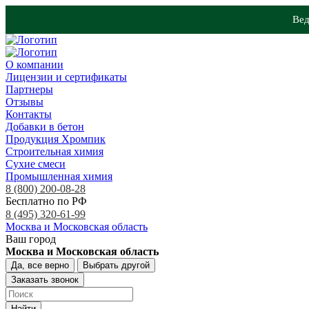
Вед
О компании
Лицензии и сертификаты
Партнеры
Отзывы
Контакты
Добавки в бетон
Продукция Хромпик
Строительная химия
Сухие смеси
Промышленная химия
8 (800) 200-08-28
Бесплатно по РФ
8 (495) 320-61-99
Москва и Московская область
Ваш город
Москва и Московская область
Да, все верно
Выбрать другой
Заказать звонок
Найти