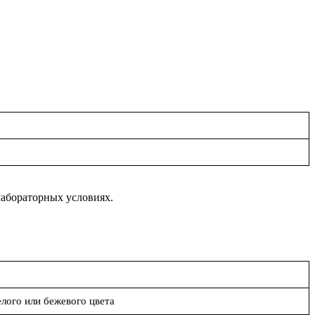
лабораторных условиях.
ого или бежевого цвета