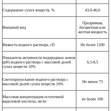
Содержание сухих веществ, %
43,0-46,0
Прозрачная,
Внешний вид
бесцветная или
желтая жидкость
Вязкость водного раствора, сП
Не более 1200
Показатель активности водородных ионов
(рН) водного раствора с массовой долей
6,5-8,5
сухих веществ 10%
Светопропускание водного раствора с
Не менее 75
массовой долей сухих веществ 10%
Массовая концентрация остаточной
не более 100
акриловой кислоты, мг/кг