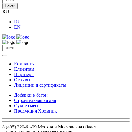
Найти
RU
RU
EN
Компания
Клиентам
Партнеры
Отзывы
Лицензии и сертификаты
Добавки в бетон
Строительная химия
Сухие смеси
Продукция Хромпик
8 (495) 320-61-99
Москва и Московская область