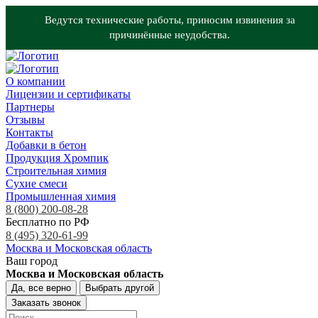
Ведутся технические работы, приносим извинения за
причинённые неудобства.
О компании
Лицензии и сертификаты
Партнеры
Отзывы
Контакты
Добавки в бетон
Продукция Хромпик
Строительная химия
Сухие смеси
Промышленная химия
8 (800) 200-08-28
Бесплатно по РФ
8 (495) 320-61-99
Москва и Московская область
Ваш город
Москва и Московская область
Да, все верно
Выбрать другой
Заказать звонок