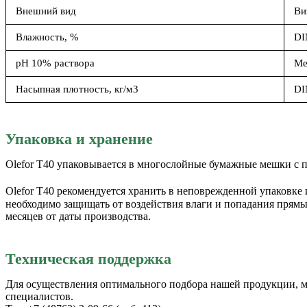
Внешний вид
Ви
Влажность, %
DI
рН 10% раствора
Ме
Насыпная плотность, кг/м3
DI
Упаковка и хранение
Olefor T40 упаковывается в многослойные бумажные мешки с 
Olefor T40 рекомендуется хранить в неповрежденной упаковке
необходимо защищать от воздействия влаги и попадания прямы
месяцев от даты производства.
Техническая поддержка
Для осуществления оптимального подбора нашей продукции, 
специалистов.