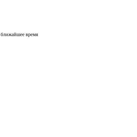
е ближайшее время