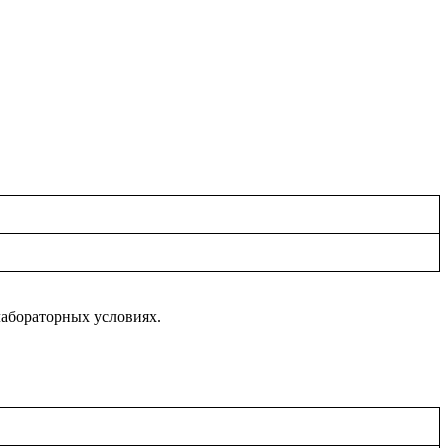
лабораторных условиях.