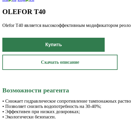
OLEFOR Т40
Olefor T40 является высокоэффективным модификатором реоло
Купить
Скачать описание
Возможности реагента
• Снижает гидравлическое сопротивление тампонажных раство
• Позволяет снизить водопотребность на 30-40%;
• Эффективен при низких дозировках;
• Экологически безопасен.