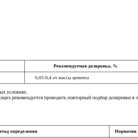
Рекомендуемая дозировка, %
0,05-0,4 от массы цемента
ых условиях.
ющих рекомендуется проводить повторный подбор дозировки в 
етод определения
Норматив