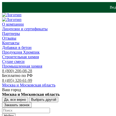
Вед
О компании
Лицензии и сертификаты
Партнеры
Отзывы
Контакты
Добавки в бетон
Продукция Хромпик
Строительная химия
Сухие смеси
Промышленная химия
8 (800) 200-08-28
Бесплатно по РФ
8 (495) 320-61-99
Москва и Московская область
Ваш город
Москва и Московская область
Да, все верно
Выбрать другой
Заказать звонок
Найти