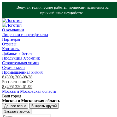
Ведутся технические работы, приносим извинения за
причинённые неудобства.
О компании
Лицензии и сертификаты
Партнеры
Отзывы
Контакты
Добавки в бетон
Продукция Хромпик
Строительная химия
Сухие смеси
Промышленная химия
8 (800) 200-08-28
Бесплатно по РФ
8 (495) 320-61-99
Москва и Московская область
Ваш город
Москва и Московская область
Да, все верно
Выбрать другой
Заказать звонок