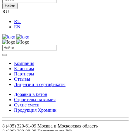
Найти
RU
RU
EN
Компания
Клиентам
Партнеры
Отзывы
Лицензии и сертификаты
Добавки в бетон
Строительная химия
Сухие смеси
Продукция Хромпик
8 (495) 320-61-99
Москва и Московская область