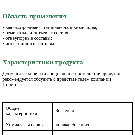
Область применения
• высокопрочные финишные наливные полы;
• ремонтные и литьевые составы;
• огнеупорные составы;
• инъекционные составы.
Характеристики продукта
Дополнительное или специальное применение продукта
рекомендуется обсудить с представителем компании
Полипласт.
Общие
Значения
характеристики
Химическая основа
поликарбоксилат