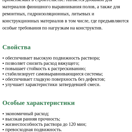
материалов финишного выравнивания полов, а также для
ремонтных, гидроизоляционных, литьевых и
конструкционных материалов в том числе, где предъявляются
особые требования по нагрузкам на конструктив.
Свойства
• обеспечивает высокую подвижность раствора;
• позволяет снизить расход вяжущего;
• повышает стойкость к растрескиванию;
• стабилизирует самовыравнивающиеся системы;
• обеспечивает гладкую поверхность без дефектов;
• улучшает характеристики затвердевшей смеси.
Особые характеристики
• экономичный расход;
• высокая ранняя прочность;
• жизнеспособность раствора до 120 мин;
• превосходная подвижность.