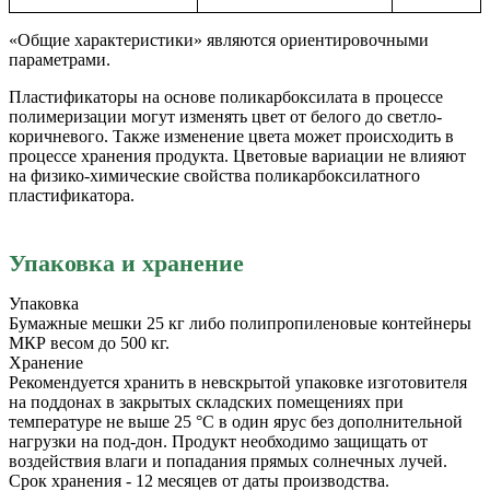
«Общие характеристики» являются ориентировочными
параметрами.
Пластификаторы на основе поликарбоксилата в процессе
полимеризации могут изменять цвет от белого до светло-
коричневого. Также изменение цвета может происходить в
процессе хранения продукта. Цветовые вариации не влияют
на физико-химические свойства поликарбоксилатного
пластификатора.
Упаковка и хранение
Упаковка
Бумажные мешки 25 кг либо полипропиленовые контейнеры
МКР весом до 500 кг.
Хранение
Рекомендуется хранить в невскрытой упаковке изготовителя
на поддонах в закрытых складских помещениях при
температуре не выше 25 °С в один ярус без дополнительной
нагрузки на под-дон. Продукт необходимо защищать от
воздействия влаги и попадания прямых солнечных лучей.
Срок хранения - 12 месяцев от даты производства.