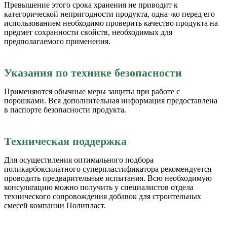
Превышение этого срока хранения не приводит к
категорической непригодности продукта, одна¬ко перед его
использованием необходимо проверить качество продукта на
предмет сохранности свойств, необходимых для
предполагаемого применения.
Указания по технике безопасности
Применяются обычные меры защиты при работе с
порошками. Вся дополнительная информация предоставлена
в паспорте безопасности продукта.
Техническая поддержка
Для осуществления оптимального подбора
поликарбоксилатного суперпластификатора рекомендуется
проводить предварительные испытания. Всю необходимую
консультацию можно получить у специалистов отдела
технического сопровождения добавок для строительных
смесей компании Полипласт.