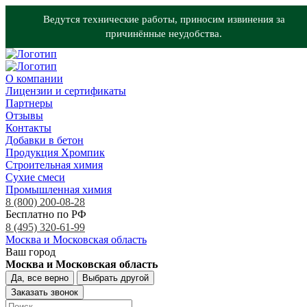
Ведутся технические работы, приносим извинения за
причинённые неудобства.
О компании
Лицензии и сертификаты
Партнеры
Отзывы
Контакты
Добавки в бетон
Продукция Хромпик
Строительная химия
Сухие смеси
Промышленная химия
8 (800) 200-08-28
Бесплатно по РФ
8 (495) 320-61-99
Москва и Московская область
Ваш город
Москва и Московская область
Да, все верно
Выбрать другой
Заказать звонок