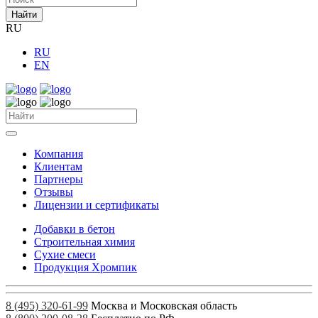
Найти
RU
RU
EN
Компания
Клиентам
Партнеры
Отзывы
Лицензии и сертификаты
Добавки в бетон
Строительная химия
Сухие смеси
Продукция Хромпик
8 (495) 320-61-99
Москва и Московская область