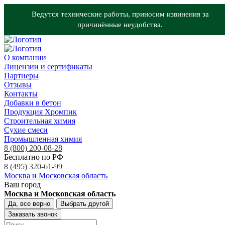
Ведутся технические работы, приносим извинения за
причинённые неудобства.
О компании
Лицензии и сертификаты
Партнеры
Отзывы
Контакты
Добавки в бетон
Продукция Хромпик
Строительная химия
Сухие смеси
Промышленная химия
8 (800) 200-08-28
Бесплатно по РФ
8 (495) 320-61-99
Москва и Московская область
Ваш город
Москва и Московская область
Да, все верно
Выбрать другой
Заказать звонок