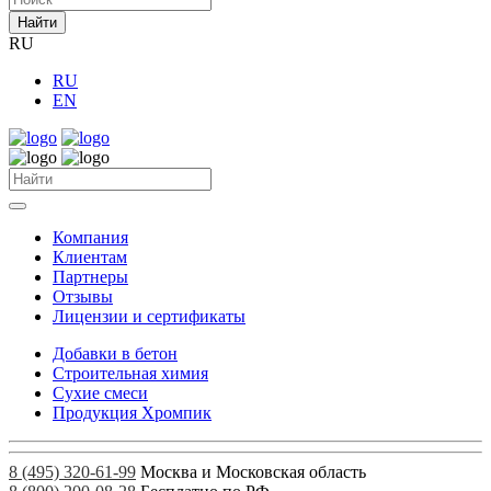
Найти
RU
RU
EN
Компания
Клиентам
Партнеры
Отзывы
Лицензии и сертификаты
Добавки в бетон
Строительная химия
Сухие смеси
Продукция Хромпик
8 (495) 320-61-99
Москва и Московская область