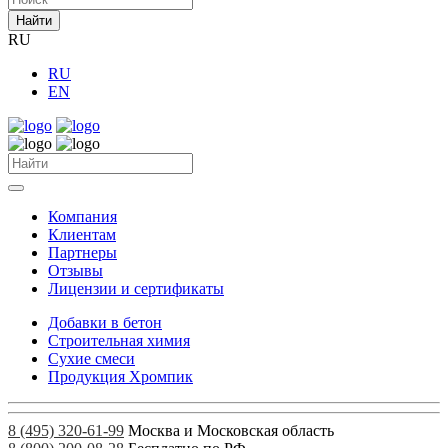
Найти
RU
RU
EN
Компания
Клиентам
Партнеры
Отзывы
Лицензии и сертификаты
Добавки в бетон
Строительная химия
Сухие смеси
Продукция Хромпик
8 (495) 320-61-99
Москва и Московская область