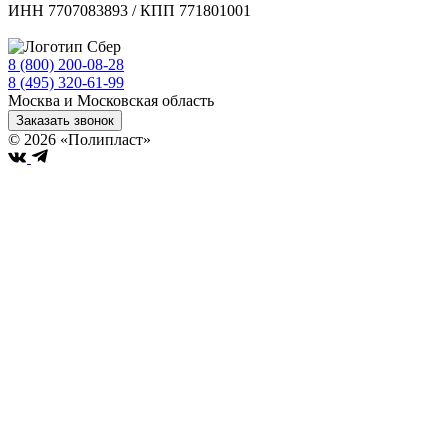
ИНН 7707083893 / КПП 771801001
8 (800) 200-08-28
Бесплатно по РФ
8 (495) 320-61-99
Москва и Московская область
Заказать звонок
© 2026 «Полипласт»