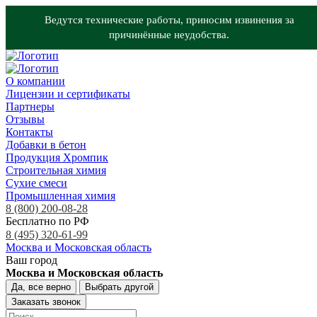
Ведутся технические работы, приносим извинения за
причинённые неудобства.
О компании
Лицензии и сертификаты
Партнеры
Отзывы
Контакты
Добавки в бетон
Продукция Хромпик
Строительная химия
Сухие смеси
Промышленная химия
8 (800) 200-08-28
Бесплатно по РФ
8 (495) 320-61-99
Москва и Московская область
Ваш город
Москва и Московская область
Да, все верно
Выбрать другой
Заказать звонок