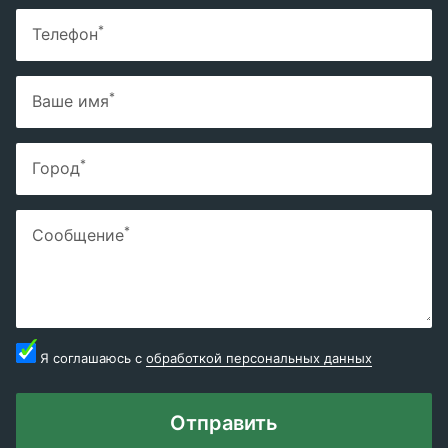
*
Телефон
*
Ваше имя
*
Город
*
Сообщение
Я соглашаюсь с
обработкой персональных данных
Отправить