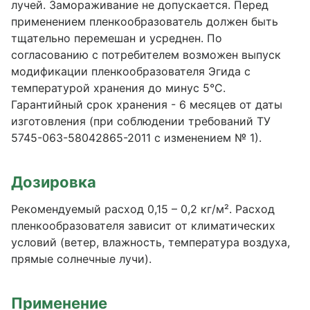
лучей. Замораживание не допускается. Перед
применением пленкообразователь должен быть
тщательно перемешан и усреднен. По
согласованию с потребителем возможен выпуск
модификации пленкообразователя Эгида с
температурой хранения до минус 5°С.
Гарантийный срок хранения - 6 месяцев от даты
изготовления (при соблюдении требований ТУ
5745-063-58042865-2011 с изменением № 1).
Дозировка
Рекомендуемый расход 0,15 – 0,2 кг/м². Расход
пленкообразователя зависит от климатических
условий (ветер, влажность, температура воздуха,
прямые солнечные лучи).
Применение