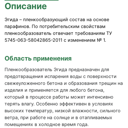
Описание
Эгида – пленкообразующий состав на основе
парафинов. По потребительским свойствам
пленкообразователь отвечает требованиям ТУ
5745-063-58042865-2011 с изменением № 1.
Область применения
Пленкообразователь Эгида предназначен для
предотвращения испарения воды с поверхности
свежеуложенного бетона и образования трещин на
изделия и применяется для любого бетона,
который в процессе работы может интенсивно
терять влагу. Особенно эффективен в условиях
высоких температур, низкой влажности, сильного
ветра, при работе на солнце и в отапливаемых
помещениях в холодное время года.