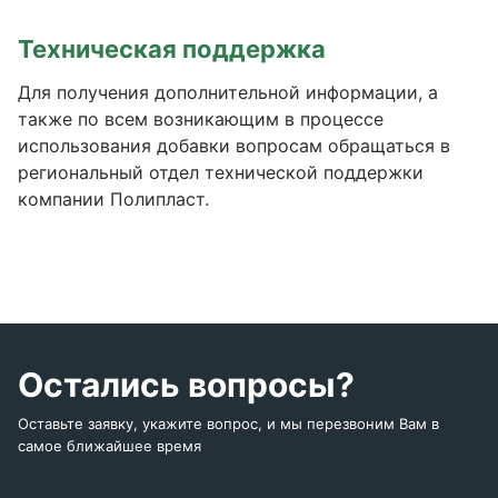
Техническая поддержка
Для получения дополнительной информации, а
также по всем возникающим в процессе
использования добавки вопросам обращаться в
региональный отдел технической поддержки
компании Полипласт.
Остались вопросы?
Оставьте заявку, укажите вопрос, и мы перезвоним Вам в
самое ближайшее время