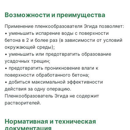
Возможности и преимущества
Применение пленкообразователя Эгида позволяет:
• уменьшить испарение воды с поверхности
бетона в 2 и более раз (в зависимости от условий
окружающей среды);
• уменьшить или предотвратить образование
усадочных трещин;
• предотвратить проникновение влаги к
поверхности обработанного бетона;
• добиться максимальной эффективности
действия за одну операцию.
Пленкообразователь Эгида не содержит
растворителей.
Нормативная и техническая
документация