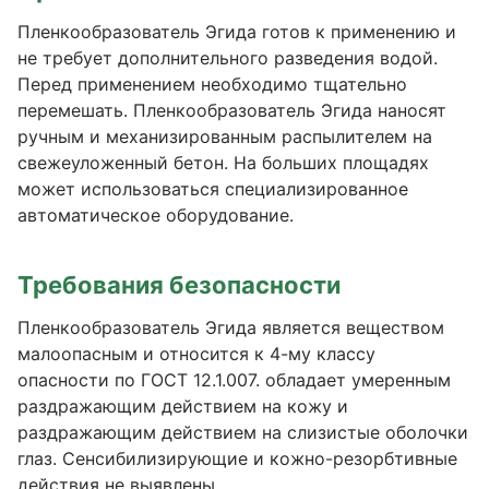
Пленкообразователь Эгида готов к применению и
не требует дополнительного разведения водой.
Перед применением необходимо тщательно
перемешать. Пленкообразователь Эгида наносят
ручным и механизированным распылителем на
свежеуложенный бетон. На больших площадях
может использоваться специализированное
автоматическое оборудование.
Требования безопасности
Пленкообразователь Эгида является веществом
малоопасным и относится к 4-му классу
опасности по ГОСТ 12.1.007. обладает умеренным
раздражающим действием на кожу и
раздражающим действием на слизистые оболочки
глаз. Сенсибилизирующие и кожно-резорбтивные
действия не выявлены.