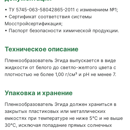
• ТУ 5745-063-58042865-2011 с изменением №1;
• Сертификат соответствия системы
Мосстройсертификация;
• Паспорт безопасности химической продукции.
Техническое описание
Пленкообразователь Эгида выпускается в виде
жидкости от белого до светло-желтого цвета с
плотностью не более 1,00 г/см³ и рН не менее 7.
Упаковка и хранение
Пленкообразователь Эгида должен храниться в
закрытых пластиковых или металлических
емкостях при температуре не ниже 5°С и не выше
30°С, исключая попадание прямых солнечных