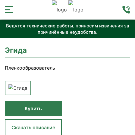
Ведутся технические работы, приносим извинения за
причинённые неудобства.
Эгида
Пленкообразователь
Купить
Скачать описание