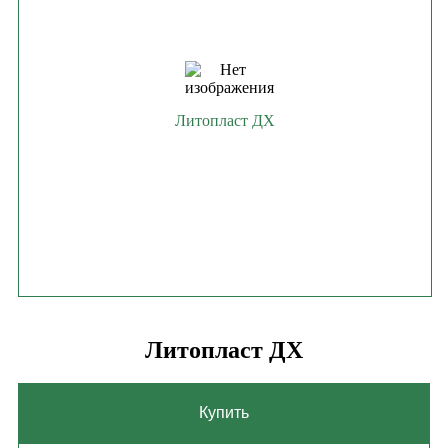
Литопласт ДХ
Литопласт ДХ
Купить