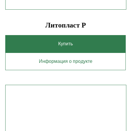
Литопласт Р
Купить
Информация о продукте