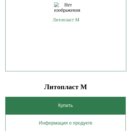
Литопласт М
Литопласт М
Купить
Информация о продукте