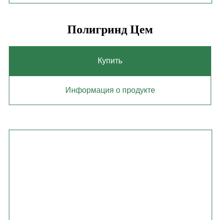
Полигринд Цем
Купить
Информация о продукте