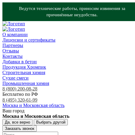
Ведутся технические работы, приносим извинения за
причинённые неудобства.
О компании
Лицензии и сертификаты
Партнеры
Отзывы
Контакты
Добавки в бетон
Продукция Хромпик
Строительная химия
Сухие смеси
Промышленная химия
8 (800) 200-08-28
Бесплатно по РФ
8 (495) 320-61-99
Москва и Московская область
Ваш город
Москва и Московская область
Да, все верно
Выбрать другой
Заказать звонок