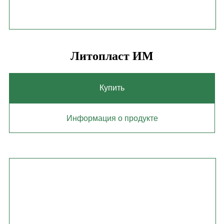
Литопласт ИМ
Купить
Информация о продукте