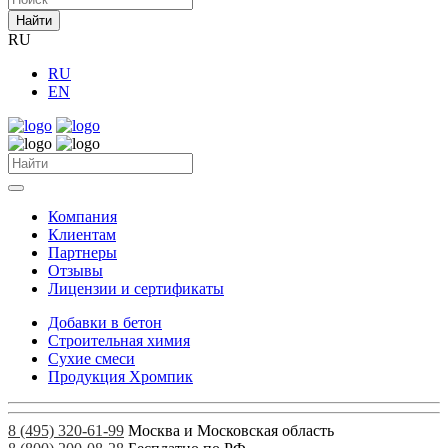
Найти
RU
RU
EN
Компания
Клиентам
Партнеры
Отзывы
Лицензии и сертификаты
Добавки в бетон
Строительная химия
Сухие смеси
Продукция Хромпик
8 (495) 320-61-99
Москва и Московская область