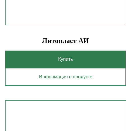
Литопласт АИ
Купить
Информация о продукте