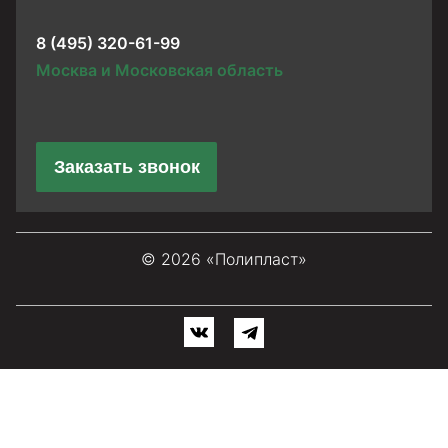
8 (495) 320-61-99
Москва и Московская область
Заказать звонок
© 2026 «Полипласт»