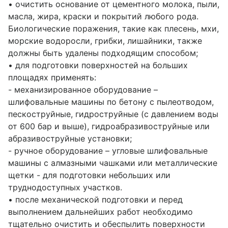
• очистить основание от цементного молока, пыли,
масла, жира, краски и покрытий любого рода.
Биологические поражения, такие как плесень, мхи,
морские водоросли, грибки, лишайники, также
должны быть удалены подходящим способом;
• для подготовки поверхностей на больших
площадях применять:
- механизированное оборудование –
шлифовальные машины по бетону с пылеотводом,
пескоструйные, гидроструйные (с давлением воды
от 600 бар и выше), гидроабразивоструйные или
абразивоструйные установки;
- ручное оборудование – угловые шлифовальные
машины с алмазными чашками или металлические
щетки - для подготовки небольших или
труднодоступных участков.
• после механической подготовки и перед
выполнением дальнейших работ необходимо
тщательно очистить и обеспылить поверхности