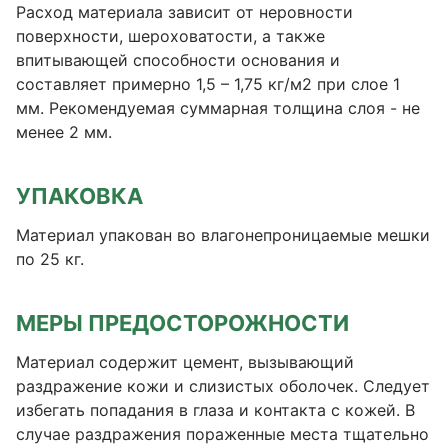
Расход материала зависит от неровности
поверхности, шероховатости, а также
впитывающей способности основания и
составляет примерно 1,5 – 1,75 кг/м2 при слое 1
мм. Рекомендуемая суммарная толщина слоя - не
менее 2 мм.
УПАКОВКА
Материал упакован во влагонепроницаемые мешки
по 25 кг.
МЕРЫ ПРЕДОСТОРОЖНОСТИ
Материал содержит цемент, вызывающий
раздражение кожи и слизистых оболочек. Следует
избегать попадания в глаза и контакта с кожей. В
случае раздражения пораженные места тщательно