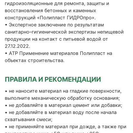
гидроизоляционные для ремонта, защиты и
восстановления бетонных и каменных
конструкций «Полипласт ГИДРОпро».
• Экспертное заключение по результатам
санитарно–гигиенической экспертизы непищевой
продукции на контакт с питьевой водой от
27.12.2022.
• АТР Применение материалов Полипласт на
объектах строительства.
ПРАВИЛА И РЕКОМЕНДАЦИИ
• не наносите материал на гладкие поверхности,
выполните механическую обработку основания;
• не добавляйте в материал цемент или добавки;
• не добавляйте в материал воду после начала
схватывания смеси;
• не применяйте материал при дожде, а также при