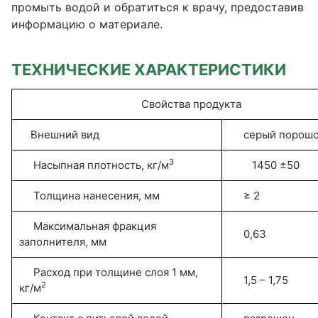
промыть водой и обратиться к врачу, предоставив
информацию о материале.
ТЕХНИЧЕСКИЕ ХАРАКТЕРИСТИКИ
Свойства продукта
Внешний вид
серый порошо
3
Насыпная плотность, кг/м
1450 ±50
Толщина нанесения, мм
≥ 2
Максимальная фракция
0,63
заполнителя, мм
Расход при толщине слоя 1 мм,
1,5 – 1,75
2
кг/м