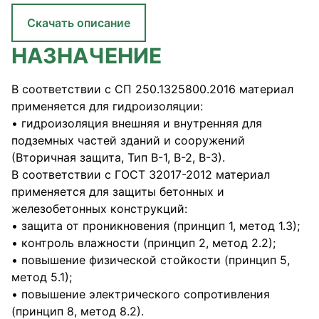
Скачать описание
НАЗНАЧЕНИЕ
В соответствии с СП 250.1325800.2016 материал
применяется для гидроизоляции:
• гидроизоляция внешняя и внутренняя для
подземных частей зданий и сооружений
(Вторичная защита, Тип В-1, В-2, В-3).
В соответствии с ГОСТ 32017-2012 материал
применяется для защиты бетонных и
железобетонных конструкций:
• защита от проникновения (принцип 1, метод 1.3);
• контроль влажности (принцип 2, метод 2.2);
• повышение физической стойкости (принцип 5,
метод 5.1);
• повышение электрического сопротивления
(принцип 8, метод 8.2).