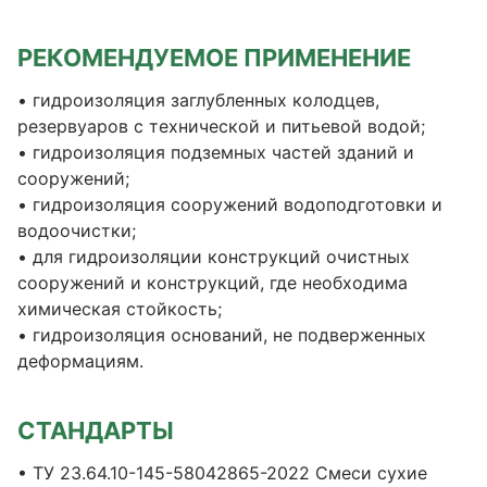
РЕКОМЕНДУЕМОЕ ПРИМЕНЕНИЕ
• гидроизоляция заглубленных колодцев,
резервуаров с технической и питьевой водой;
• гидроизоляция подземных частей зданий и
сооружений;
• гидроизоляция сооружений водоподготовки и
водоочистки;
• для гидроизоляции конструкций очистных
сооружений и конструкций, где необходима
химическая стойкость;
• гидроизоляция оснований, не подверженных
деформациям.
СТАНДАРТЫ
• ТУ 23.64.10-145-58042865-2022 Смеси сухие