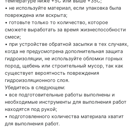
температуре ниже +5С или выше +35С;
• не используйте материал, если упаковка была
повреждена или вскрыта;
• готовьте только то количество, которое
сможете выработать за время жизнеспособности
смеси;
• при устройстве обратной засыпки в тех случаях,
когда не предусмотрена дополнительная защита
гидроизоляции, не используйте обломки горных
пород, щебень или строительный мусор, так как
существует вероятность повреждения
гидроизоляционного слоя.
Убедитесь в следующем:
• все подготовительные работы выполнены и
необходимые инструменты для выполнения работ
находятся под рукой;
• подготовленного количества материала хватит
для выполнения работ.