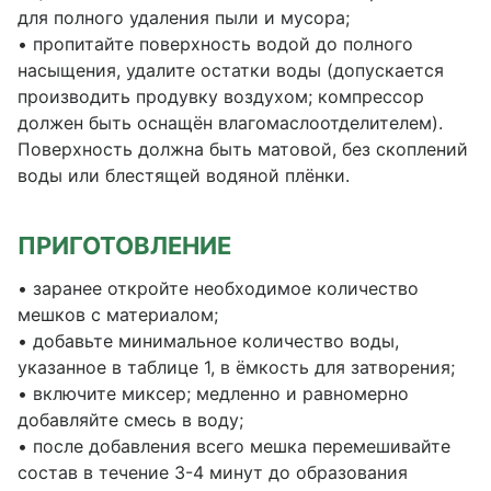
для полного удаления пыли и мусора;
• пропитайте поверхность водой до полного
насыщения, удалите остатки воды (допускается
производить продувку воздухом; компрессор
должен быть оснащён влагомаслоотделителем).
Поверхность должна быть матовой, без скоплений
воды или блестящей водяной плёнки.
ПРИГОТОВЛЕНИЕ
• заранее откройте необходимое количество
мешков с материалом;
• добавьте минимальное количество воды,
указанное в таблице 1, в ёмкость для затворения;
• включите миксер; медленно и равномерно
добавляйте смесь в воду;
• после добавления всего мешка перемешивайте
состав в течение 3-4 минут до образования