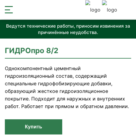
Ведутся технические работы, приносим извинения за
причинённые неудобства.
ГИДРОпро 8/2
Однокомпонентный цементный
гидроизоляционный состав, содержащий
специальные гидрофобизирующие добавки,
образующий жесткое гидроизоляционное
покрытие. Подходит для наружных и внутренних
работ. Работает при прямом и обратном давлении.
Купить