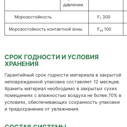
давлении
Морозостойкость
F
300
1
Морозостойкость контактной зоны
F
100
кз
СРОК ГОДНОСТИ И УСЛОВИЯ
ХРАНЕНИЯ
Гарантийный срок годности материала в закрытой
неповрежденной упаковке составляет 12 месяцев.
Хранить материал необходимо в закрытых сухих
помещениях с влажностью воздуха не более 70% в
условиях, обеспечивающих сохранность упаковки
и предохранение от увлажнения.