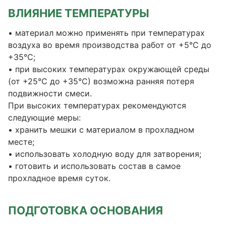
ВЛИЯНИЕ ТЕМПЕРАТУРЫ
• материал можно применять при температурах
воздуха во время производства работ от +5°С до
+35°С;
• при высоких температурах окружающей среды
(от +25°С до +35°С) возможна ранняя потеря
подвижности смеси.
При высоких температурах рекомендуются
следующие меры:
• хранить мешки с материалом в прохладном
месте;
• использовать холодную воду для затворения;
• готовить и использовать состав в самое
прохладное время суток.
ПОДГОТОВКА ОСНОВАНИЯ