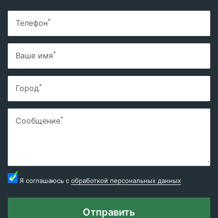
*
Телефон
*
Ваше имя
*
Город
*
Сообщение
Я соглашаюсь с
обработкой персональных данных
Отправить