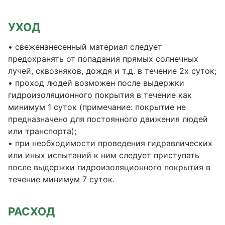
УХОД
• свеженанесенный материал следует
предохранять от попадания прямых солнечных
лучей, сквозняков, дождя и т.д. в течение 2х суток;
• проход людей возможен после выдержки
гидроизоляционного покрытия в течение как
минимум 1 суток (примечание: покрытие не
предназначено для постоянного движения людей
или транспорта);
• при необходимости проведения гидравлических
или иных испытаний к ним следует приступать
после выдержки гидроизоляционного покрытия в
течение минимум 7 суток.
РАСХОД