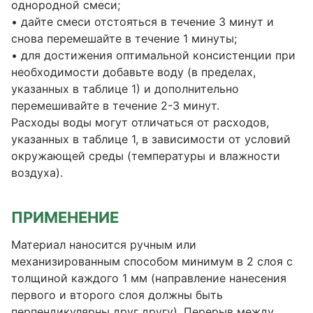
однородной смеси;
• дайте смеси отстояться в течение 3 минут и
снова перемешайте в течение 1 минуты;
• для достижения оптимальной консистенции при
необходимости добавьте воду (в пределах,
указанных в таблице 1) и дополнительно
перемешивайте в течение 2-3 минут.
Расходы воды могут отличаться от расходов,
указанных в таблице 1, в зависимости от условий
окружающей среды (температуры и влажности
воздуха).
ПРИМЕНЕНИЕ
Материал наносится ручным или
механизированным способом минимум в 2 слоя с
толщиной каждого 1 мм (направление нанесения
первого и второго слоя должны быть
перпендикулярны друг другу). Перерыв между