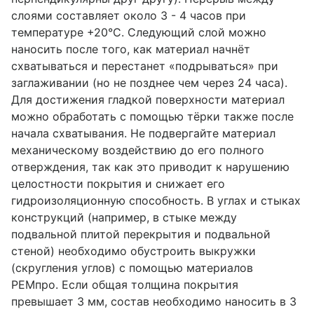
слоями составляет около 3 - 4 часов при
температуре +20°С. Следующий слой можно
наносить после того, как материал начнёт
схватываться и перестанет «подрываться» при
заглаживании (но не позднее чем через 24 часа).
Для достижения гладкой поверхности материал
можно обработать с помощью тёрки также после
начала схватывания. Не подвергайте материал
механическому воздействию до его полного
отверждения, так как это приводит к нарушению
целостности покрытия и снижает его
гидроизоляционную способность. В углах и стыках
конструкций (например, в стыке между
подвальной плитой перекрытия и подвальной
стеной) необходимо обустроить выкружки
(скругления углов) с помощью материалов
РЕМпро. Если общая толщина покрытия
превышает 3 мм, состав необходимо наносить в 3