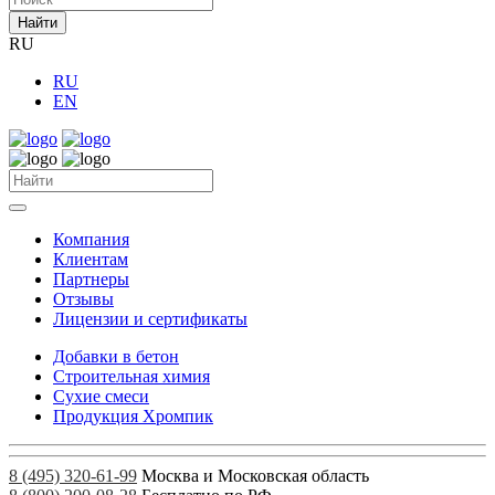
Найти
RU
RU
EN
Компания
Клиентам
Партнеры
Отзывы
Лицензии и сертификаты
Добавки в бетон
Строительная химия
Сухие смеси
Продукция Хромпик
8 (495) 320-61-99
Москва и Московская область