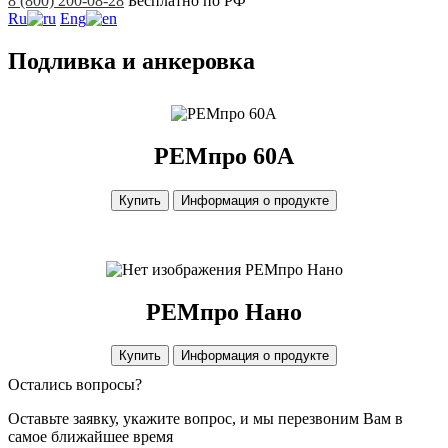
8 (800) 200-08-28
Бесплатно по РФ
Ru
Eng
Подливка и анкеровка
РЕМпро 60А
Купить
Информация о продукте
РЕМпро Нано
РЕМпро Нано
Купить
Информация о продукте
Остались вопросы?
Оставьте заявку, укажите вопрос, и мы перезвоним Вам в
самое ближайшее время