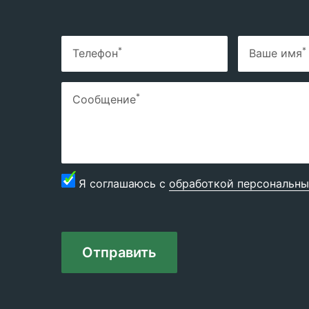
*
*
Телефон
Ваше имя
*
Сообщение
Я соглашаюсь с
обработкой персональны
Отправить