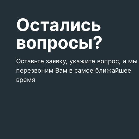
Остались
вопросы?
Оставьте заявку, укажите вопрос, и мы
перезвоним Вам в самое ближайшее
время