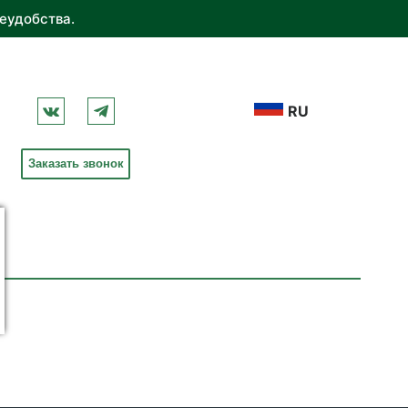
еудобства.
RU
Заказать звонок