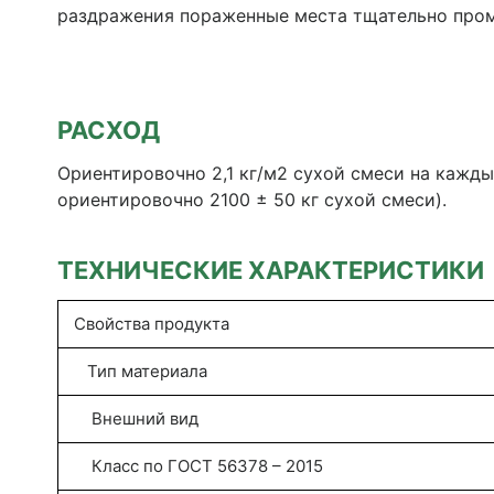
раздражения пораженные места тщательно промы
РАСХОД
Ориентировочно 2,1 кг/м2 сухой смеси на кажд
ориентировочно 2100 ± 50 кг сухой смеси).
ТЕХНИЧЕСКИЕ ХАРАКТЕРИСТИКИ
Свойства продукта
Тип материала
Внешний вид
Класс по ГОСТ 56378 – 2015