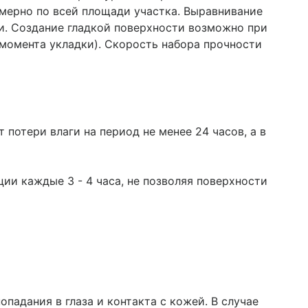
мерно по всей площади участка. Выравнивание
и. Создание гладкой поверхности возможно при
 момента укладки). Скорость набора прочности
отери влаги на период не менее 24 часов, а в
ции каждые 3 - 4 часа, не позволяя поверхности
адания в глаза и контакта с кожей. В случае