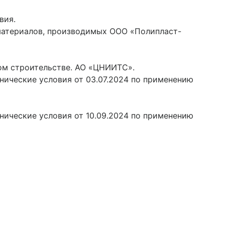
вия.
материалов, производимых ООО «Полипласт-
ом строительстве. АО «ЦНИИТС».
ические условия от 03.07.2024 по применению
ические условия от 10.09.2024 по применению