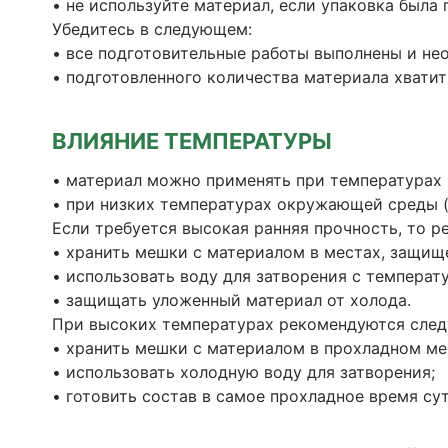
• не используйте материал, если упаковка была
Убедитесь в следующем:
• все подготовительные работы выполнены и не
• подготовленного количества материала хватит
ВЛИЯНИЕ ТЕМПЕРАТУРЫ
• материал можно применять при температурах 
• при низких температурах окружающей среды (
Если требуется высокая ранняя прочность, то р
• хранить мешки с материалом в местах, защищ
• использовать воду для затворения с температ
• защищать уложенный материал от холода.
При высоких температурах рекомендуются сле
• хранить мешки с материалом в прохладном ме
• использовать холодную воду для затворения;
• готовить состав в самое прохладное время сут