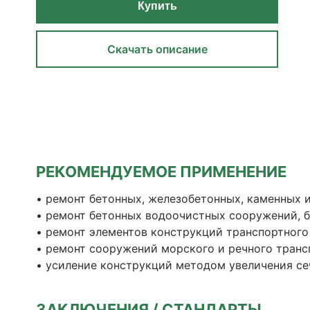
Купить
Скачать описание
РЕКОМЕНДУЕМОЕ ПРИМЕНЕНИЕ
• ремонт бетонных, железобетонных, каменных 
• ремонт бетонных водоочистных сооружений, ба
• ремонт элементов конструкций транспортного
• ремонт сооружений морского и речного транс
• усиление конструкций методом увеличения се
ЗАКЛЮЧЕНИЯ / СТАНДАРТЫ