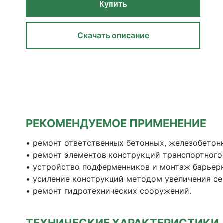
Купить
Скачать описание
РЕКОМЕНДУЕМОЕ ПРИМЕНЕНИЕ
• ремонт ответственных бетонных, железобетон
• ремонт элементов конструкций транспортного
• устройство подферменников и монтаж барьер
• усиление конструкций методом увеличения се
• ремонт гидротехнических сооружений.
ТЕХНИЧЕСКИЕ ХАРАКТЕРИСТИКИ