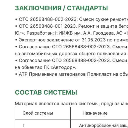
ЗАКЛЮЧЕНИЯ / СТАНДАРТЫ
• СТО 26568488-002-2023. Смеси сухие ремонт
• СТО 26568488-001-2023. Ремонт и защита бе
Юг». Разработан: НИИЖБ им. А.А. Гвоздева, АО
• Экспертное заключение от 31.05.2023 по при
• Согласование СТО 26568488-002-2023. Смеси
на автомобильных дорогах общего пользования 
• Согласование СТО 26568488-002-2023. Смеси
на объектах ГК «Автодор».
• АТР Применение материалов Полипласт на объ
СОСТАВ СИСТЕМЫ
Материал является частью системы, предназнач
Слой системы
Назначение
1
Антикоррозионная защи