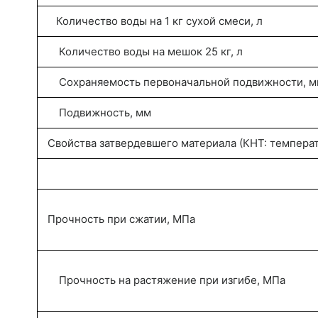
Количество воды на 1 кг сухой смеси, л
Количество воды на мешок 25 кг, л
Сохраняемость первоначальной подвижности, м
Подвижность, мм
Свойства затвердевшего материала (КНТ: температу
Прочность при сжатии, МПа
Прочность на растяжение при изгибе, МПа