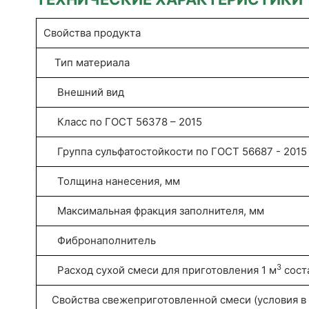
Свойства продукта
Тип материала
Внешний вид
Класс по ГОСТ 56378 – 2015
Группа сульфатостойкости по ГОСТ 56687 - 2015
Толщина нанесения, мм
Максимальная фракция заполнителя, мм
Фибронаполнитель
3
Расход сухой смеси для приготовления 1 м
соста
Свойства свежеприготовленной смеси (условия в л