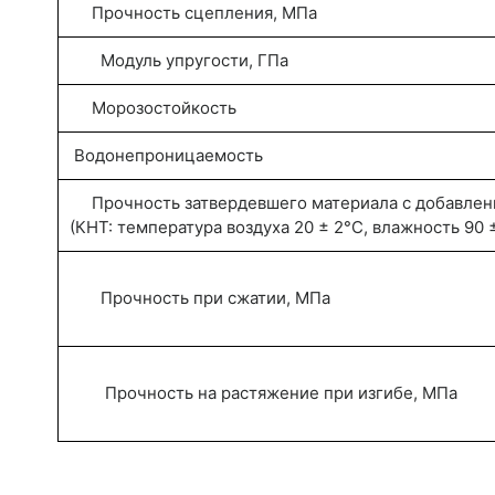
Прочность сцепления, МПа
Модуль упругости, ГПа
Морозостойкость
Водонепроницаемость
Прочность затвердевшего материала с добавлен
(КНТ: температура воздуха 20 ± 2°С, влажность 90 
Прочность при сжатии, МПа
Прочность на растяжение при изгибе, МПа