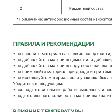
2
Ремонтный состав
*Примечание: антикоррозионный состав наноси
ПРАВИЛА И РЕКОМЕНДАЦИИ
• не наносите материал на гладкие поверхности
• не добавляйте в материал цемент или добавки;
• не добавляйте в материал воду после начала с
• не применяйте материал при дожде и при тем
• не используйте материал, если упаковка была
Убедитесь в следующем:
• все подготовительные работы выполнены и не
• подготовленного количества материала хватит
ВЛИЯНИЕ ТЕМПЕРАТУРЫ