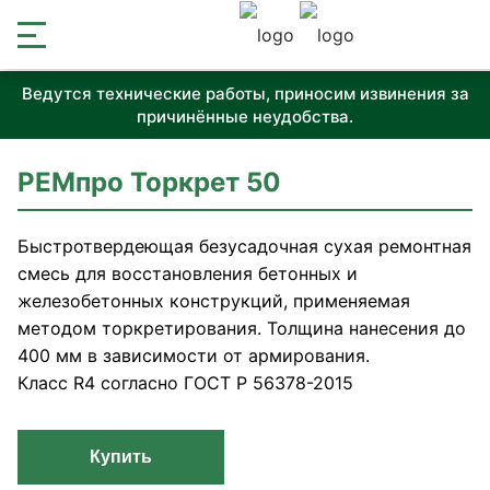
Ведутся технические работы, приносим извинения за
причинённые неудобства.
РЕМпро Торкрет 50
Быстротвердеющая безусадочная сухая ремонтная
смесь для восстановления бетонных и
железобетонных конструкций, применяемая
методом торкретирования. Толщина нанесения до
400 мм в зависимости от армирования.
Класс R4 согласно ГОСТ Р 56378-2015
Купить