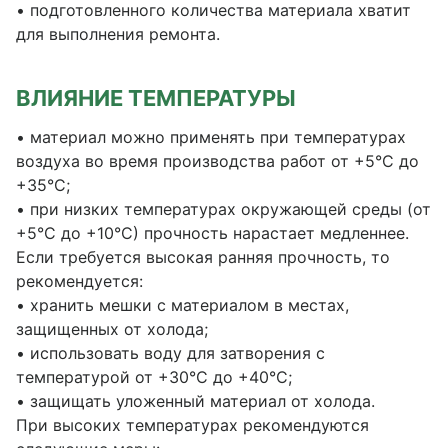
• подготовленного количества материала хватит
для выполнения ремонта.
ВЛИЯНИЕ ТЕМПЕРАТУРЫ
• материал можно применять при температурах
воздуха во время производства работ от +5°С до
+35°С;
• при низких температурах окружающей среды (от
+5°С до +10°С) прочность нарастает медленнее.
Если требуется высокая ранняя прочность, то
рекомендуется:
• хранить мешки с материалом в местах,
защищенных от холода;
• использовать воду для затворения с
температурой от +30°С до +40°С;
• защищать уложенный материал от холода.
При высоких температурах рекомендуются