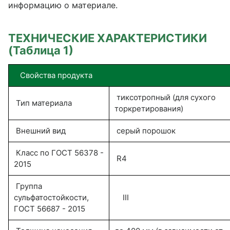
информацию о материале.
ТЕХНИЧЕСКИЕ ХАРАКТЕРИСТИКИ
(Таблица 1)
Свойства продукта
тиксотропный (для сухого
Тип материала
торкретирования)
Внешний вид
серый порошок
Класс по ГОСТ 56378 -
R4
2015
Группа
сульфатостойкости,
III
ГОСТ 56687 - 2015