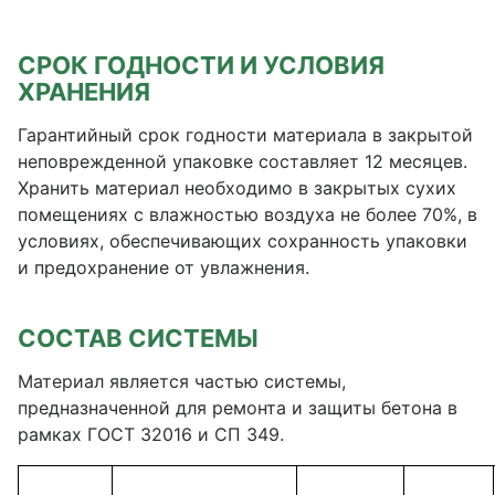
СРОК ГОДНОСТИ И УСЛОВИЯ
ХРАНЕНИЯ
Гарантийный срок годности материала в закрытой
неповрежденной упаковке составляет 12 месяцев.
Хранить материал необходимо в закрытых сухих
помещениях с влажностью воздуха не более 70%, в
условиях, обеспечивающих сохранность упаковки
и предохранение от увлажнения.
СОСТАВ СИСТЕМЫ
Материал является частью системы,
предназначенной для ремонта и защиты бетона в
рамках ГОСТ 32016 и СП 349.