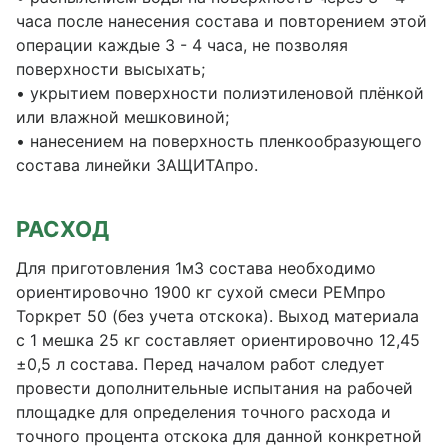
часа после нанесения состава и повторением этой
операции каждые 3 - 4 часа, не позволяя
поверхности высыхать;
• укрытием поверхности полиэтиленовой плёнкой
или влажной мешковиной;
• нанесением на поверхность пленкообразующего
состава линейки ЗАЩИТАпро.
РАСХОД
Для приготовления 1м3 состава необходимо
ориентировочно 1900 кг сухой смеси РЕМпро
Торкрет 50 (без учета отскока). Выход материала
с 1 мешка 25 кг составляет ориентировочно 12,45
±0,5 л состава. Перед началом работ следует
провести дополнительные испытания на рабочей
площадке для определения точного расхода и
точного процента отскока для данной конкретной