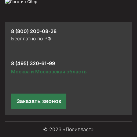
8 (800) 200-08-28
Бесплатно по РФ
8 (495) 320-61-99
Москва и Московская область
Заказать звонок
© 2026 «Полипласт»