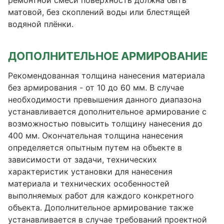
ремонтной смеси поверхность должна быть
матовой, без скоплений воды или блестящей
водяной плёнки.
ДОПОЛНИТЕЛЬНОЕ АРМИРОВАНИЕ
Рекомендованная толщина нанесения материала
без армирования - от 10 до 60 мм. В случае
необходимости превышения данного диапазона
устанавливается дополнительное армирование с
возможностью повысить толщину нанесения до
400 мм. Окончательная толщина нанесения
определяется опытным путем на объекте в
зависимости от задачи, технических
характеристик установки для нанесения
материала и технических особенностей
выполняемых работ для каждого конкретного
объекта. Дополнительное армирование также
устанавливается в случае требований проектной