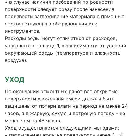
• в случае наличия требований по ровности
поверхности следует сразу после нанесения
произвести заглаживание материала с помощью
соответствующего оборудования или
инструментов.
Расходы воды могут отличаться от расходов,
указанных в таблице 1, в зависимости от условий
окружающей среды (температура и влажность
воздуха).
УХОД
По окончании ремонтных работ все открытые
поверхности уложенной смеси должны быть
защищены от потери влаги на период не менее 24
часов, а в жаркую, сухую и ветреную погоду - не
менее чем на 48 часов.
Уход осуществляется следующими методами:
• распылением воды на поверхность через 3 - 4