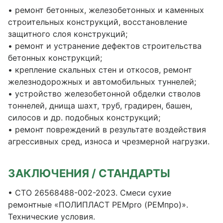
• ремонт бетонных, железобетонных и каменных
строительных конструкций, восстановление
защитного слоя конструкций;
• ремонт и устранение дефектов строительства
бетонных конструкций;
• крепление скальных стен и откосов, ремонт
железнодорожных и автомобильных туннелей;
• устройство железобетонной обделки стволов
тоннелей, днища шахт, труб, градирен, башен,
силосов и др. подобных конструкций;
• ремонт повреждений в результате воздействия
агрессивных сред, износа и чрезмерной нагрузки.
ЗАКЛЮЧЕНИЯ / СТАНДАРТЫ
• СТО 26568488-002-2023. Смеси сухие
ремонтные «ПОЛИПЛАСТ РЕМpro (РЕМпро)».
Технические условия.