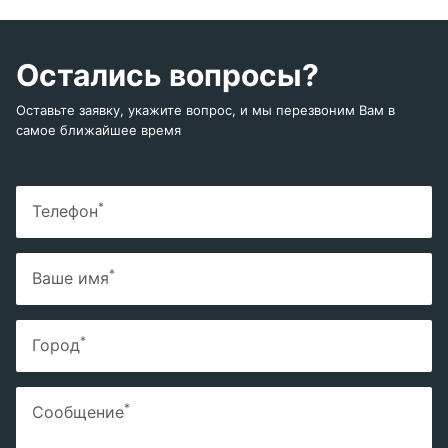
Остались вопросы?
Оставьте заявку, укажите вопрос, и мы перезвоним Вам в
самое ближайшее время
*
Телефон
*
Ваше имя
*
Город
*
Сообщение