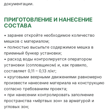
документации.
ПРИГОТОВЛЕНИЕ И НАНЕСЕНИЕ
СОСТАВА
• заранее откройте необходимое количество
мешков с материалом;
• полностью высыпьте содержимое мешка в
приемный бункер установки;
• расход воды контролируется оператором
установки (сопловщиком) и, как правило,
составляет 0,11 – 0,13 л/кг;
• круговыми веерными движениями равномерно
произвести нанесение материала на конструкцию
согласно требованиям проекта;
• при нанесении контролировать заполнение
пространства «мёртвых зон» за арматурой и
угловых зон;