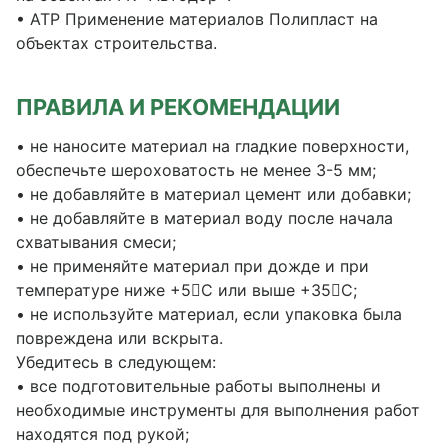
• АТР Применение материалов Полипласт на
объектах строительства.
ПРАВИЛА И РЕКОМЕНДАЦИИ
• не наносите материал на гладкие поверхности,
обеспечьте шероховатость не менее 3-5 мм;
• не добавляйте в материал цемент или добавки;
• не добавляйте в материал воду после начала
схватывания смеси;
• не применяйте материал при дожде и при
температуре ниже +5С или выше +35С;
• не используйте материал, если упаковка была
повреждена или вскрыта.
Убедитесь в следующем:
• все подготовительные работы выполнены и
необходимые инструменты для выполнения работ
находятся под рукой;