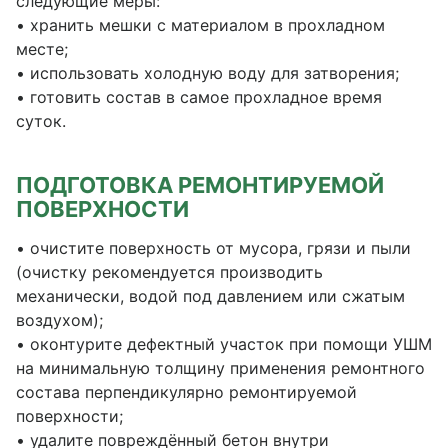
следующие меры:
• хранить мешки с материалом в прохладном
месте;
• использовать холодную воду для затворения;
• готовить состав в самое прохладное время
суток.
ПОДГОТОВКА РЕМОНТИРУЕМОЙ
ПОВЕРХНОСТИ
• очистите поверхность от мусора, грязи и пыли
(очистку рекомендуется производить
механически, водой под давлением или сжатым
воздухом);
• оконтурите дефектный участок при помощи УШМ
на минимальную толщину применения ремонтного
состава перпендикулярно ремонтируемой
поверхности;
• удалите повреждённый бетон внутри