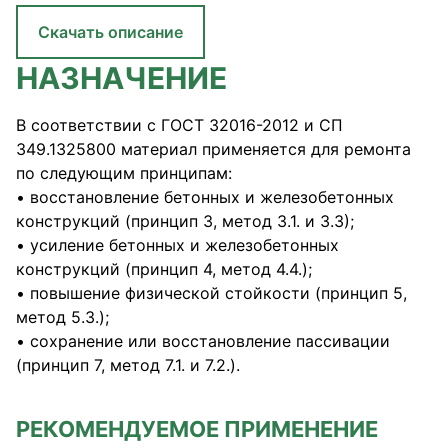
Скачать описание
НАЗНАЧЕНИЕ
В соответствии с ГОСТ 32016-2012 и СП
349.1325800 материал применяется для ремонта
по следующим принципам:
• восстановление бетонных и железобетонных
конструкций (принцип 3, метод 3.1. и 3.3);
• усиление бетонных и железобетонных
конструкций (принцип 4, метод 4.4.);
• повышение физической стойкости (принцип 5,
метод 5.3.);
• сохранение или восстановление пассивации
(принцип 7, метод 7.1. и 7.2.).
РЕКОМЕНДУЕМОЕ ПРИМЕНЕНИЕ