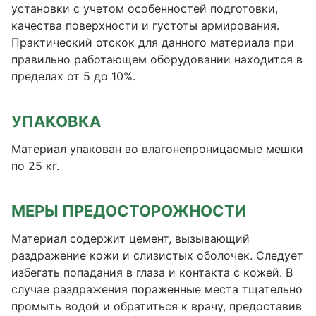
установки с учетом особенностей подготовки,
качества поверхности и густоты армирования.
Практический отскок для данного материала при
правильно работающем оборудовании находится в
пределах от 5 до 10%.
УПАКОВКА
Материал упакован во влагонепроницаемые мешки
по 25 кг.
МЕРЫ ПРЕДОСТОРОЖНОСТИ
Материал содержит цемент, вызывающий
раздражение кожи и слизистых оболочек. Следует
избегать попадания в глаза и контакта с кожей. В
случае раздражения пораженные места тщательно
промыть водой и обратиться к врачу, предоставив