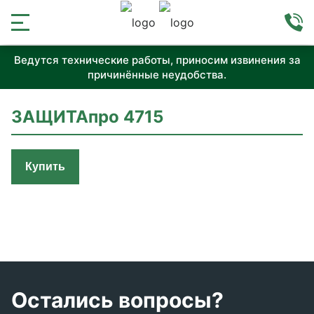
Ведутся технические работы, приносим извинения за
причинённые неудобства.
ЗАЩИТАпро 4715
Купить
Остались вопросы?