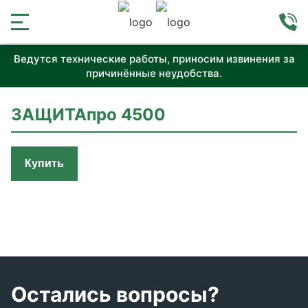
Ведутся технические работы, приносим извинения за
причинённые неудобства.
ЗАЩИТАпро 4500
Купить
Остались вопросы?