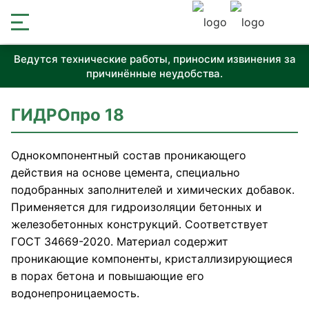
Ведутся технические работы, приносим извинения за
причинённые неудобства.
ГИДРОпро 18
Однокомпонентный состав проникающего
действия на основе цемента, специально
подобранных заполнителей и химических добавок.
Применяется для гидроизоляции бетонных и
железобетонных конструкций. Соответствует
ГОСТ 34669-2020. Материал содержит
проникающие компоненты, кристаллизирующиеся
в порах бетона и повышающие его
водонепроницаемость.