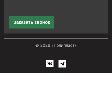
Заказать звонок
© 2026 «Полипласт»