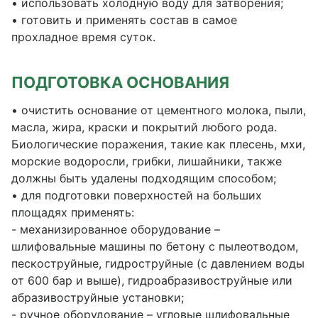
• использовать холодную воду для затворения;
• готовить и применять состав в самое
прохладное время суток.
ПОДГОТОВКА ОСНОВАНИЯ
• очистить основание от цементного молока, пыли,
масла, жира, краски и покрытий любого рода.
Биологические поражения, такие как плесень, мхи,
морские водоросли, грибки, лишайники, также
должны быть удалены подходящим способом;
• для подготовки поверхностей на больших
площадях применять:
- механизированное оборудование –
шлифовальные машины по бетону с пылеотводом,
пескоструйные, гидроструйные (с давлением воды
от 600 бар и выше), гидроабразивоструйные или
абразивоструйные установки;
- ручное оборудование – угловые шлифовальные