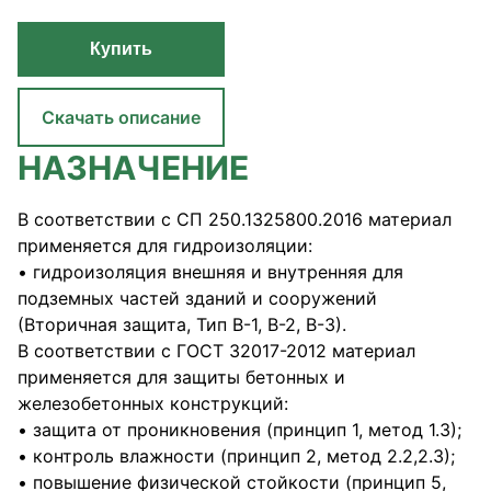
Купить
Скачать описание
НАЗНАЧЕНИЕ
В соответствии с СП 250.1325800.2016 материал
применяется для гидроизоляции:
• гидроизоляция внешняя и внутренняя для
подземных частей зданий и сооружений
(Вторичная защита, Тип В-1, В-2, В-3).
В соответствии с ГОСТ 32017-2012 материал
применяется для защиты бетонных и
железобетонных конструкций:
• защита от проникновения (принцип 1, метод 1.3);
• контроль влажности (принцип 2, метод 2.2,2.3);
• повышение физической стойкости (принцип 5,