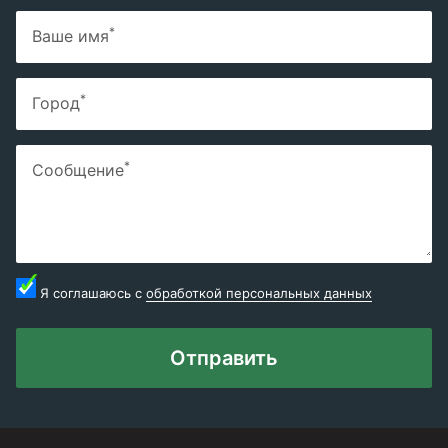
*
Ваше имя
*
Город
*
Сообщение
Я соглашаюсь с
обработкой персональных данных
Отправить