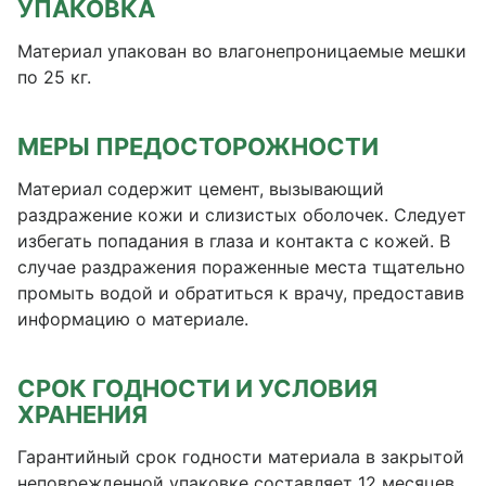
УПАКОВКА
Материал упакован во влагонепроницаемые мешки
по 25 кг.
МЕРЫ ПРЕДОСТОРОЖНОСТИ
Материал содержит цемент, вызывающий
раздражение кожи и слизистых оболочек. Следует
избегать попадания в глаза и контакта с кожей. В
случае раздражения пораженные места тщательно
промыть водой и обратиться к врачу, предоставив
информацию о материале.
СРОК ГОДНОСТИ И УСЛОВИЯ
ХРАНЕНИЯ
Гарантийный срок годности материала в закрытой
неповрежденной упаковке составляет 12 месяцев.