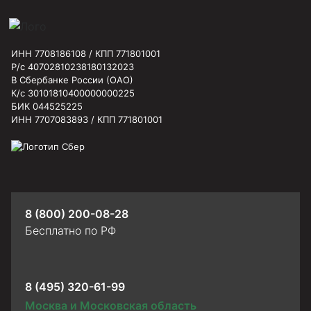
ИНН 7708186108 / КПП 771801001
Р/с 40702810238180132023
В Сбербанке России (ОАО)
К/с 30101810400000000225
БИК 044525225
ИНН 7707083893 / КПП 771801001
8 (800) 200-08-28
Бесплатно по РФ
8 (495) 320-61-99
Москва и Московская область