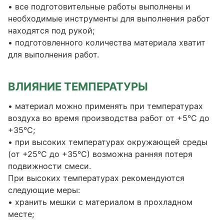
• все подготовительные работы выполнены и
необходимые инструменты для выполнения работ
находятся под рукой;
• подготовленного количества материала хватит
для выполнения работ.
ВЛИЯНИЕ ТЕМПЕРАТУРЫ
• материал можно применять при температурах
воздуха во время производства работ от +5°С до
+35°С;
• при высоких температурах окружающей среды
(от +25°С до +35°С) возможна ранняя потеря
подвижности смеси.
При высоких температурах рекомендуются
следующие меры:
• хранить мешки с материалом в прохладном
месте;