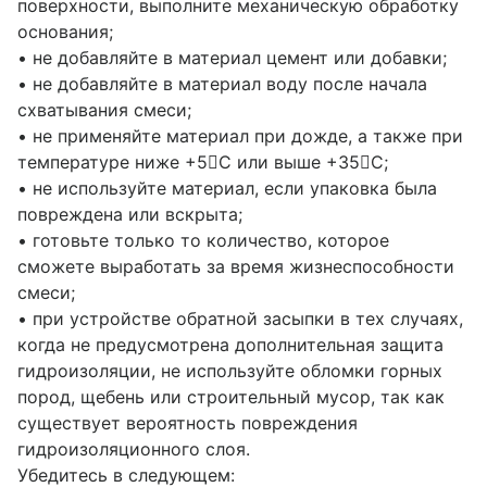
поверхности, выполните механическую обработку
основания;
• не добавляйте в материал цемент или добавки;
• не добавляйте в материал воду после начала
схватывания смеси;
• не применяйте материал при дожде, а также при
температуре ниже +5С или выше +35С;
• не используйте материал, если упаковка была
повреждена или вскрыта;
• готовьте только то количество, которое
сможете выработать за время жизнеспособности
смеси;
• при устройстве обратной засыпки в тех случаях,
когда не предусмотрена дополнительная защита
гидроизоляции, не используйте обломки горных
пород, щебень или строительный мусор, так как
существует вероятность повреждения
гидроизоляционного слоя.
Убедитесь в следующем: