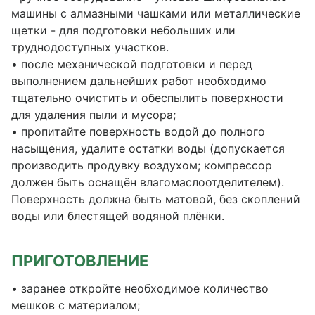
машины с алмазными чашками или металлические
щетки - для подготовки небольших или
труднодоступных участков.
• после механической подготовки и перед
выполнением дальнейших работ необходимо
тщательно очистить и обеспылить поверхности
для удаления пыли и мусора;
• пропитайте поверхность водой до полного
насыщения, удалите остатки воды (допускается
производить продувку воздухом; компрессор
должен быть оснащён влагомаслоотделителем).
Поверхность должна быть матовой, без скоплений
воды или блестящей водяной плёнки.
ПРИГОТОВЛЕНИЕ
• заранее откройте необходимое количество
мешков с материалом;