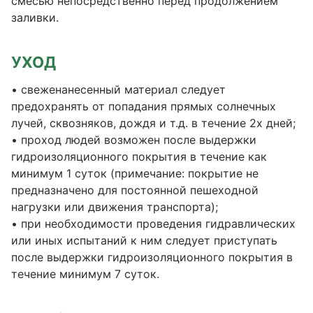
смесью непосредственно перед продолжением
заливки.
УХОД
• свеженанесенный материал следует
предохранять от попадания прямых солнечных
лучей, сквозняков, дождя и т.д. в течение 2х дней;
• проход людей возможен после выдержки
гидроизоляционного покрытия в течение как
минимум 1 суток (примечание: покрытие не
предназначено для постоянной пешеходной
нагрузки или движения транспорта);
• при необходимости проведения гидравлических
или иных испытаний к ним следует приступать
после выдержки гидроизоляционного покрытия в
течение минимум 7 суток.