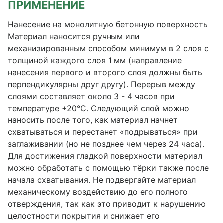
ПРИМЕНЕНИЕ
Нанесение на монолитную бетонную поверхность
Материал наносится ручным или
механизированным способом минимум в 2 слоя с
толщиной каждого слоя 1 мм (направление
нанесения первого и второго слоя должны быть
перпендикулярны друг другу). Перерыв между
слоями составляет около 3 - 4 часов при
температуре +20°С. Следующий слой можно
наносить после того, как материал начнет
схватываться и перестанет «подрываться» при
заглаживании (но не позднее чем через 24 часа).
Для достижения гладкой поверхности материал
можно обработать с помощью тёрки также после
начала схватывания. Не подвергайте материал
механическому воздействию до его полного
отверждения, так как это приводит к нарушению
целостности покрытия и снижает его