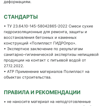
деформациям.
СТАНДАРТЫ
• ТУ 23.64.10-145-58042865-2022 Смеси сухие
гидроизоляционные для ремонта, защиты и
восстановления бетонных и каменных
конструкций «Полипласт ГИДРОпро».
• Экспертное заключение по результатам
санитарно–гигиенической экспертизы непищевой
продукции на контакт с питьевой водой от
27.12.2022.
• АТР Применение материалов Полипласт на
объектах строительства.
ПРАВИЛА И РЕКОМЕНДАЦИИ
• не наносите материал на неподготовленные