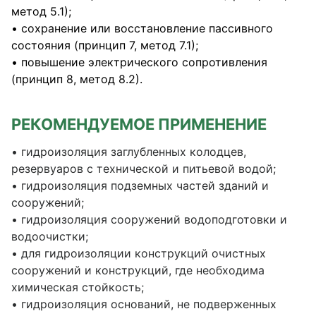
метод 5.1);
• сохранение или восстановление пассивного
состояния (принцип 7, метод 7.1);
• повышение электрического сопротивления
(принцип 8, метод 8.2).
РЕКОМЕНДУЕМОЕ ПРИМЕНЕНИЕ
• гидроизоляция заглубленных колодцев,
резервуаров с технической и питьевой водой;
• гидроизоляция подземных частей зданий и
сооружений;
• гидроизоляция сооружений водоподготовки и
водоочистки;
• для гидроизоляции конструкций очистных
сооружений и конструкций, где необходима
химическая стойкость;
• гидроизоляция оснований, не подверженных