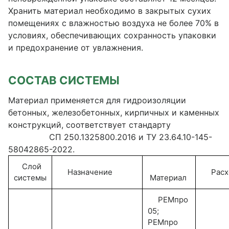
Хранить материал необходимо в закрытых сухих
помещениях с влажностью воздуха не более 70% в
условиях, обеспечивающих сохранность упаковки
и предохранение от увлажнения.
СОСТАВ СИСТЕМЫ
Материал применяется для гидроизоляции
бетонных, железобетонных, кирпичных и каменных
конструкций, соответствует стандарту
СП 250.1325800.2016 и ТУ 23.64.10-145-
58042865-2022.
Слой
Назначение
Расхо
системы
Материал
РЕМпро
05;
РЕМпро