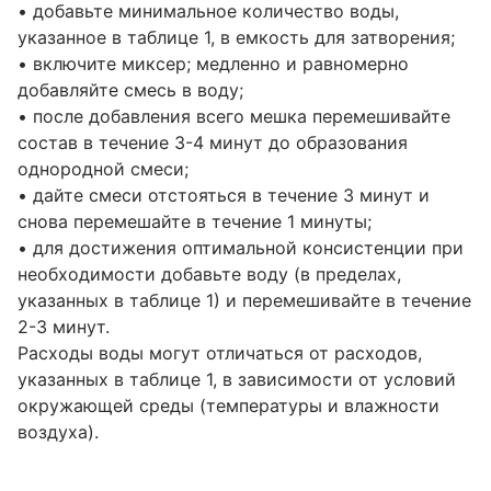
• добавьте минимальное количество воды,
указанное в таблице 1, в емкость для затворения;
• включите миксер; медленно и равномерно
добавляйте смесь в воду;
• после добавления всего мешка перемешивайте
состав в течение 3-4 минут до образования
однородной смеси;
• дайте смеси отстояться в течение 3 минут и
снова перемешайте в течение 1 минуты;
• для достижения оптимальной консистенции при
необходимости добавьте воду (в пределах,
указанных в таблице 1) и перемешивайте в течение
2-3 минут.
Расходы воды могут отличаться от расходов,
указанных в таблице 1, в зависимости от условий
окружающей среды (температуры и влажности
воздуха).