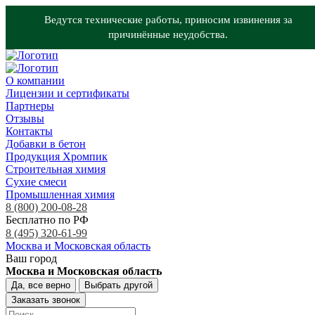
Ведутся технические работы, приносим извинения за
причинённые неудобства.
О компании
Лицензии и сертификаты
Партнеры
Отзывы
Контакты
Добавки в бетон
Продукция Хромпик
Строительная химия
Сухие смеси
Промышленная химия
8 (800) 200-08-28
Бесплатно по РФ
8 (495) 320-61-99
Москва и Московская область
Ваш город
Москва и Московская область
Да, все верно
Выбрать другой
Заказать звонок