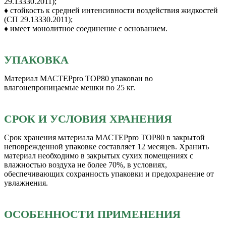
29.13330.2011);
♦ стойкость к средней интенсивности воздействия жидкостей
(СП 29.13330.2011);
♦ имеет монолитное соединение с основанием.
УПАКОВКА
Материал МАСТЕРpro TOP80 упакован во
влагонепроницаемые мешки по 25 кг.
СРОК И УСЛОВИЯ ХРАНЕНИЯ
Срок хранения материала МАСТЕРpro TOP80 в закрытой
неповрежденной упаковке составляет 12 месяцев. Хранить
материал необходимо в закрытых сухих помещениях с
влажностью воздуха не более 70%, в условиях,
обеспечивающих сохранность упаковки и предохранение от
увлажнения.
ОСОБЕННОСТИ ПРИМЕНЕНИЯ