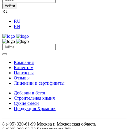
Найти
RU
RU
EN
Компания
Клиентам
Партнеры
Отзывы
Лицензии и сертификаты
Добавки в бетон
Строительная химия
Сухие смеси
Продукция Хромпик
8 (495) 320-61-99
Москва и Московская область