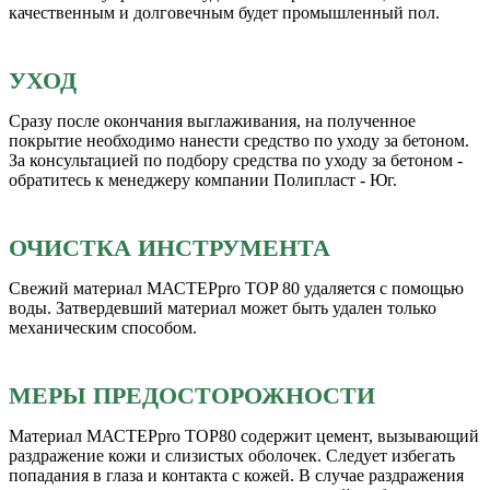
качественным и долговечным будет промышленный пол.
УХОД
Сразу после окончания выглаживания, на полученное
покрытие необходимо нанести средство по уходу за бетоном.
За консультацией по подбору средства по уходу за бетоном -
обратитесь к менеджеру компании Полипласт - Юг.
ОЧИСТКА ИНСТРУМЕНТА
Свежий материал МАСТЕРpro TOP 80 удаляется с помощью
воды. Затвердевший материал может быть удален только
механическим способом.
МЕРЫ ПРЕДОСТОРОЖНОСТИ
Материал МАСТЕРpro TOP80 содержит цемент, вызывающий
раздражение кожи и слизистых оболочек. Следует избегать
попадания в глаза и контакта с кожей. В случае раздражения