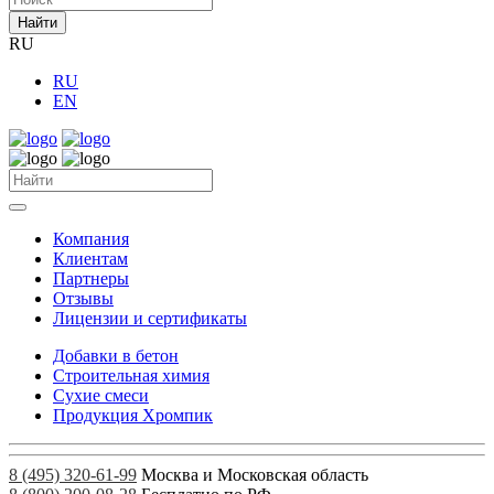
Найти
RU
RU
EN
Компания
Клиентам
Партнеры
Отзывы
Лицензии и сертификаты
Добавки в бетон
Строительная химия
Сухие смеси
Продукция Хромпик
8 (495) 320-61-99
Москва и Московская область