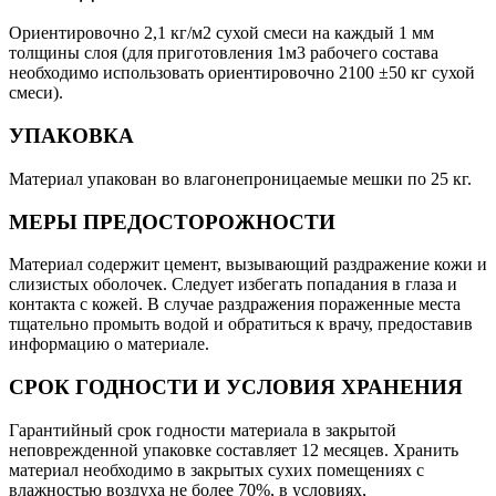
Ориентировочно 2,1 кг/м2 сухой смеси на каждый 1 мм
толщины слоя (для приготовления 1м3 рабочего состава
необходимо использовать ориентировочно 2100 ±50 кг сухой
смеси).
УПАКОВКА
Материал упакован во влагонепроницаемые мешки по 25 кг.
МЕРЫ ПРЕДОСТОРОЖНОСТИ
Материал содержит цемент, вызывающий раздражение кожи и
слизистых оболочек. Следует избегать попадания в глаза и
контакта с кожей. В случае раздражения пораженные места
тщательно промыть водой и обратиться к врачу, предоставив
информацию о материале.
СРОК ГОДНОСТИ И УСЛОВИЯ ХРАНЕНИЯ
Гарантийный срок годности материала в закрытой
неповрежденной упаковке составляет 12 месяцев. Хранить
материал необходимо в закрытых сухих помещениях с
влажностью воздуха не более 70%, в условиях,