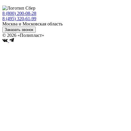
8 (800) 200-08-28
Бесплатно по РФ
8 (495) 320-61-99
Москва и Московская область
Заказать звонок
© 2026 «Полипласт»