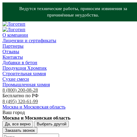
Ведутся технические работы, приносим извинения за
причинённые неудобства.
О компании
Лицензии и сертификаты
Партнеры
Отзывы
Контакты
Добавки в бетон
Продукция Хромпик
Строительная химия
Сухие смеси
Промышленная химия
8 (800) 200-08-28
Бесплатно по РФ
8 (495) 320-61-99
Москва и Московская область
Ваш город
Москва и Московская область
Да, все верно
Выбрать другой
Заказать звонок