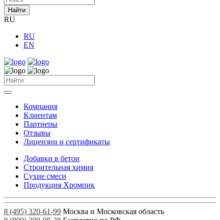
Найти
RU
RU
EN
Компания
Клиентам
Партнеры
Отзывы
Лицензии и сертификаты
Добавки в бетон
Строительная химия
Сухие смеси
Продукция Хромпик
8 (495) 320-61-99
Москва и Московская область