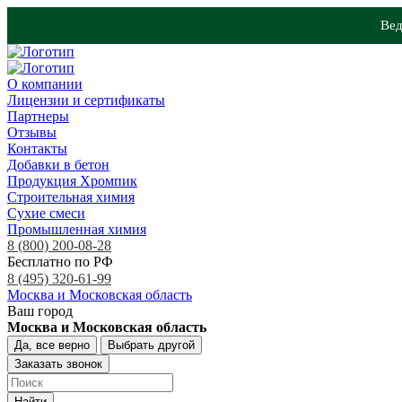
Вед
О компании
Лицензии и сертификаты
Партнеры
Отзывы
Контакты
Добавки в бетон
Продукция Хромпик
Строительная химия
Сухие смеси
Промышленная химия
8 (800) 200-08-28
Бесплатно по РФ
8 (495) 320-61-99
Москва и Московская область
Ваш город
Москва и Московская область
Да, все верно
Выбрать другой
Заказать звонок
Найти