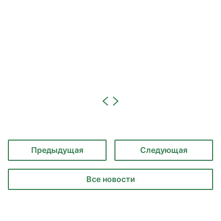
Предыдущая
Следующая
Все новости