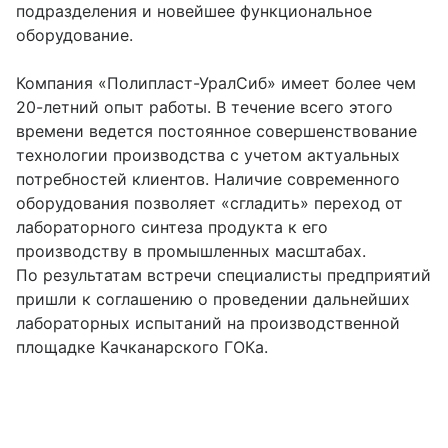
подразделения и новейшее функциональное
оборудование.
Компания «Полипласт-УралСиб» имеет более чем
20-летний опыт работы. В течение всего этого
времени ведется постоянное совершенствование
технологии производства с учетом актуальных
потребностей клиентов. Наличие современного
оборудования позволяет «сгладить» переход от
лабораторного синтеза продукта к его
производству в промышленных масштабах.
По результатам встречи специалисты предприятий
пришли к соглашению о проведении дальнейших
лабораторных испытаний на производственной
площадке Качканарского ГОКа.