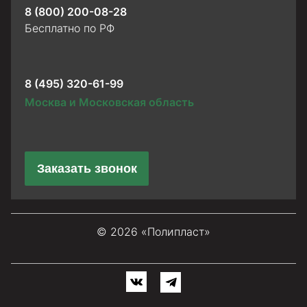
8 (800) 200-08-28
Бесплатно по РФ
8 (495) 320-61-99
Москва и Московская область
Заказать звонок
© 2026 «Полипласт»