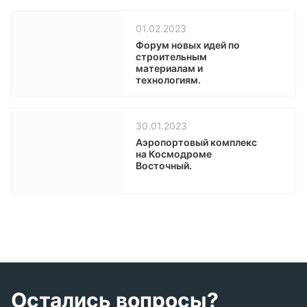
01.02.2023
Форум новых идей по
строительным
материалам и
технологиям.
30.01.2023
Аэропортовый комплекс
на Космодроме
Восточный.
Остались вопросы?