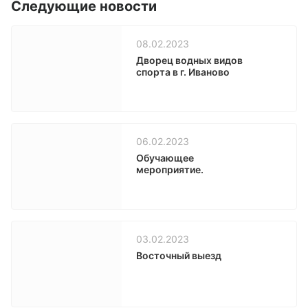
Следующие новости
08.02.2023
Дворец водных видов
спорта в г. Иваново
06.02.2023
Обучающее
мероприятие.
03.02.2023
Восточный выезд