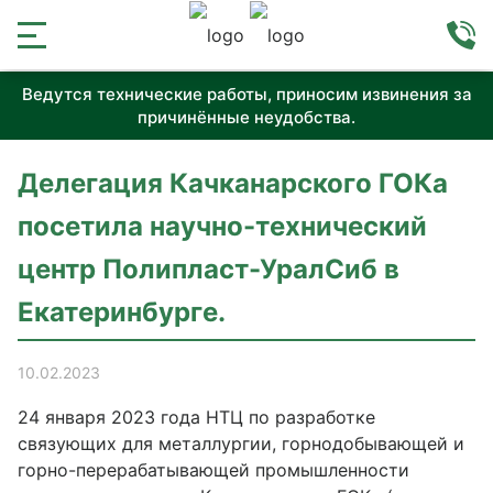
Ведутся технические работы, приносим извинения за
причинённые неудобства.
Делегация Качканарского ГОКа
посетила научно-технический
центр Полипласт-УралСиб в
Екатеринбурге.
10.02.2023
24 января 2023 года НТЦ по разработке
связующих для металлургии, горнодобывающей и
горно-перерабатывающей промышленности