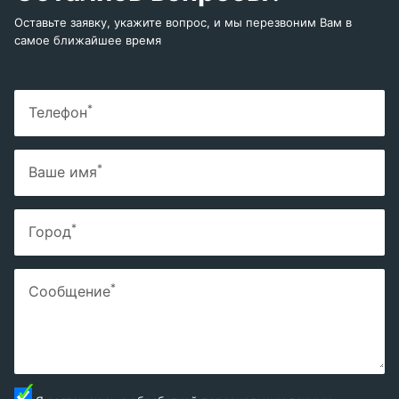
Оставьте заявку, укажите вопрос, и мы перезвоним Вам в
самое ближайшее время
*
Телефон
*
Ваше имя
*
Город
*
Сообщение