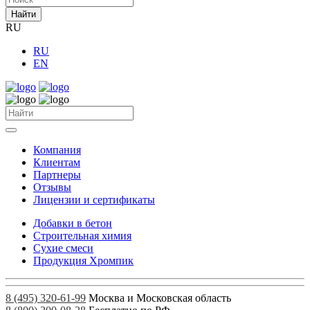
Найти
RU
RU
EN
Компания
Клиентам
Партнеры
Отзывы
Лицензии и сертификаты
Добавки в бетон
Строительная химия
Сухие смеси
Продукция Хромпик
8 (495) 320-61-99
Москва и Московская область