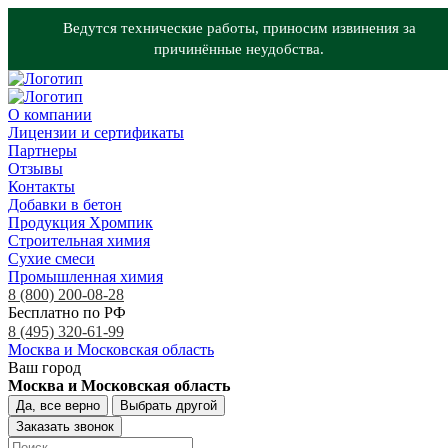
Ведутся технические работы, приносим извинения за
причинённые неудобства.
О компании
Лицензии и сертификаты
Партнеры
Отзывы
Контакты
Добавки в бетон
Продукция Хромпик
Строительная химия
Сухие смеси
Промышленная химия
8 (800) 200-08-28
Бесплатно по РФ
8 (495) 320-61-99
Москва и Московская область
Ваш город
Москва и Московская область
Да, все верно
Выбрать другой
Заказать звонок